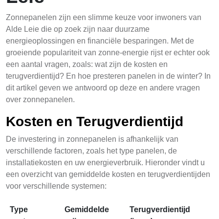
Zonnepanelen zijn een slimme keuze voor inwoners van
Alde Leie die op zoek zijn naar duurzame
energieoplossingen en financiële besparingen. Met de
groeiende populariteit van zonne-energie rijst er echter ook
een aantal vragen, zoals: wat zijn de kosten en
terugverdientijd? En hoe presteren panelen in de winter? In
dit artikel geven we antwoord op deze en andere vragen
over zonnepanelen.
Kosten en Terugverdientijd
De investering in zonnepanelen is afhankelijk van
verschillende factoren, zoals het type panelen, de
installatiekosten en uw energieverbruik. Hieronder vindt u
een overzicht van gemiddelde kosten en terugverdientijden
voor verschillende systemen:
Type
Gemiddelde
Terugverdientijd