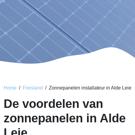
Home
Friesland
Zonnepanelen installateur in Alde Leie
De voordelen van
zonnepanelen in Alde
Leie