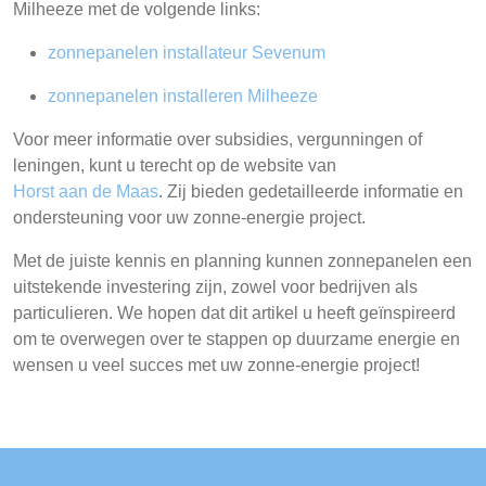
Milheeze met de volgende links:
zonnepanelen installateur Sevenum
zonnepanelen installeren Milheeze
Voor meer informatie over subsidies, vergunningen of
leningen, kunt u terecht op de website van
Horst aan de Maas
. Zij bieden gedetailleerde informatie en
ondersteuning voor uw zonne-energie project.
Met de juiste kennis en planning kunnen zonnepanelen een
uitstekende investering zijn, zowel voor bedrijven als
particulieren. We hopen dat dit artikel u heeft geïnspireerd
om te overwegen over te stappen op duurzame energie en
wensen u veel succes met uw zonne-energie project!