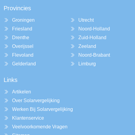
Provincies
Groningen
Utrecht
Friesland
Noord-Holland
Drenthe
Zuid-Holland
Overijssel
Zeeland
Flevoland
Noord-Brabant
Gelderland
Limburg
Links
Artikelen
Over Solarvergelijking
Werken Bij Solarvergelijking
Klantenservice
Veelvoorkomende Vragen