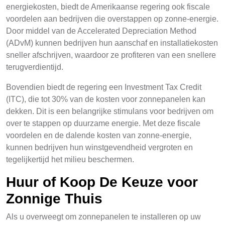
energiekosten, biedt de Amerikaanse regering ook fiscale
voordelen aan bedrijven die overstappen op zonne-energie.
Door middel van de Accelerated Depreciation Method
(ADvM) kunnen bedrijven hun aanschaf en installatiekosten
sneller afschrijven, waardoor ze profiteren van een snellere
terugverdientijd.
Bovendien biedt de regering een Investment Tax Credit
(ITC), die tot 30% van de kosten voor zonnepanelen kan
dekken. Dit is een belangrijke stimulans voor bedrijven om
over te stappen op duurzame energie. Met deze fiscale
voordelen en de dalende kosten van zonne-energie,
kunnen bedrijven hun winstgevendheid vergroten en
tegelijkertijd het milieu beschermen.
Huur of Koop De Keuze voor
Zonnige Thuis
Als u overweegt om zonnepanelen te installeren op uw