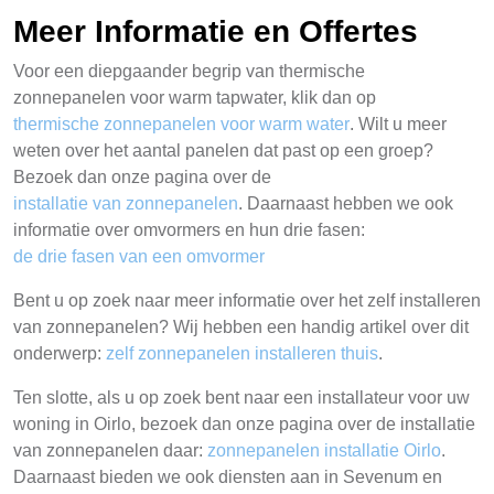
Meer Informatie en Offertes
Voor een diepgaander begrip van thermische
zonnepanelen voor warm tapwater, klik dan op
thermische zonnepanelen voor warm water
. Wilt u meer
weten over het aantal panelen dat past op een groep?
Bezoek dan onze pagina over de
installatie van zonnepanelen
. Daarnaast hebben we ook
informatie over omvormers en hun drie fasen:
de drie fasen van een omvormer
Bent u op zoek naar meer informatie over het zelf installeren
van zonnepanelen? Wij hebben een handig artikel over dit
onderwerp:
zelf zonnepanelen installeren thuis
.
Ten slotte, als u op zoek bent naar een installateur voor uw
woning in Oirlo, bezoek dan onze pagina over de installatie
van zonnepanelen daar:
zonnepanelen installatie Oirlo
.
Daarnaast bieden we ook diensten aan in Sevenum en