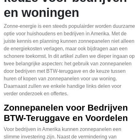
en woningen
Zonne-energie is een steeds populairder worden duurzame
optie voor huishoudens en bedrijven in Amerika. Met de
juiste kennis en planning kunnen zonnepanelen niet alleen
de energiekosten verlagen, maar ook bijdragen aan een
schonere toekomst. In dit artikel zullen we dieper ingaan op
twee belangrijke aspecten: het gebruik van zonnepanelen
door bedrijven met BTW-teruggave en de keuze tussen
huren of kopen van zonnepanelen voor uw woning.
Daarnaast zullen we enkele handige links delen voor
verder onderzoek en offertes.
Zonnepanelen voor Bedrijven
BTW-Teruggave en Voordelen
Voor bedrijven in Amerika kunnen zonnepanelen een
slimme investering zijn. Naast de vermindering van