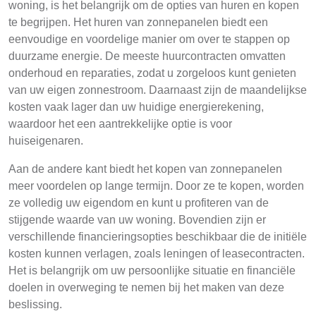
woning, is het belangrijk om de opties van huren en kopen
te begrijpen. Het huren van zonnepanelen biedt een
eenvoudige en voordelige manier om over te stappen op
duurzame energie. De meeste huurcontracten omvatten
onderhoud en reparaties, zodat u zorgeloos kunt genieten
van uw eigen zonnestroom. Daarnaast zijn de maandelijkse
kosten vaak lager dan uw huidige energierekening,
waardoor het een aantrekkelijke optie is voor
huiseigenaren.
Aan de andere kant biedt het kopen van zonnepanelen
meer voordelen op lange termijn. Door ze te kopen, worden
ze volledig uw eigendom en kunt u profiteren van de
stijgende waarde van uw woning. Bovendien zijn er
verschillende financieringsopties beschikbaar die de initiële
kosten kunnen verlagen, zoals leningen of leasecontracten.
Het is belangrijk om uw persoonlijke situatie en financiële
doelen in overweging te nemen bij het maken van deze
beslissing.