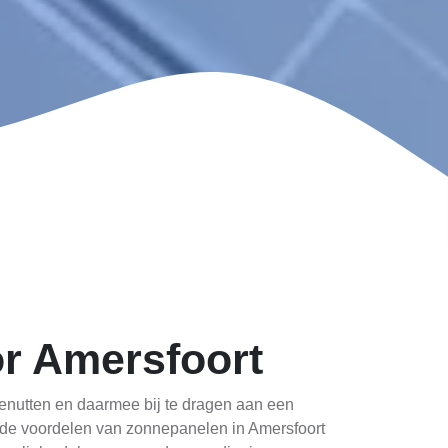
r Amersfoort
benutten en daarmee bij te dragen aan een
e de voordelen van zonnepanelen in Amersfoort