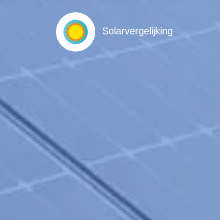
Solarvergelijking