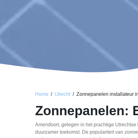
Home
Utrecht
Zonnepanelen installateur i
Zonnepanelen: 
Amersfoort, gelegen in het prachtige Utrechtse
duurzamer toekomst. De populariteit van zonne