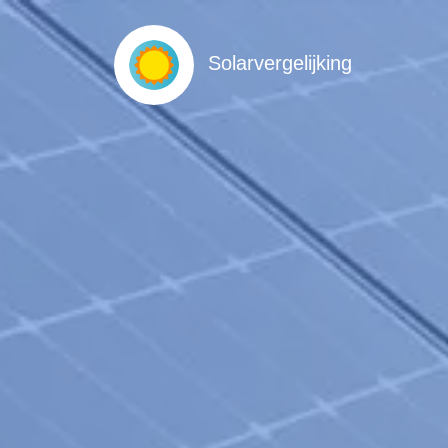
Solarvergelijking