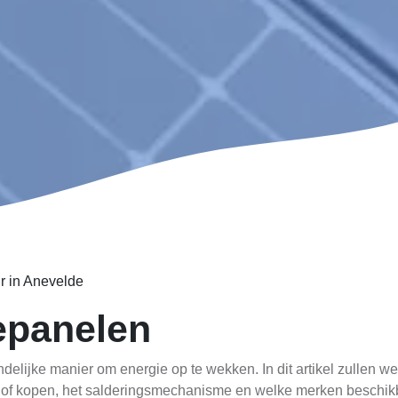
r in Anevelde
epanelen
delijke manier om energie op te wekken. In dit artikel zullen 
 of kopen, het salderingsmechanisme en welke merken beschik