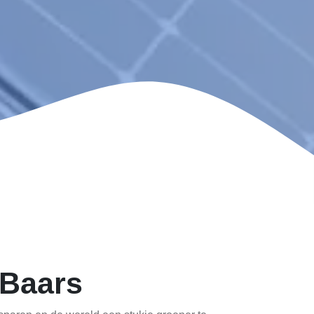
 Baars