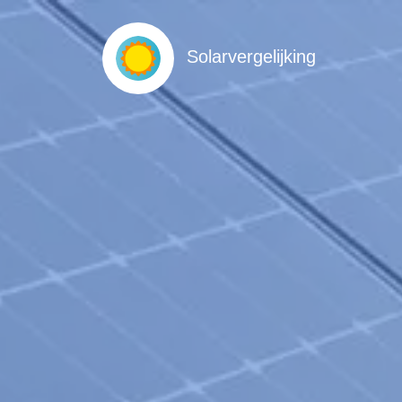
Solarvergelijking