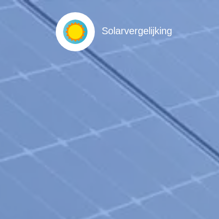
Solarvergelijking