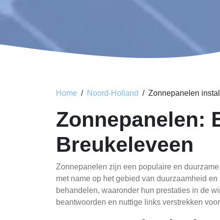
Home
Noord-Holland
Zonnepanelen instal
Zonnepanelen: 
Breukeleveen
Zonnepanelen zijn een populaire en duurzame o
met name op het gebied van duurzaamheid en be
behandelen, waaronder hun prestaties in de wi
beantwoorden en nuttige links verstrekken voor