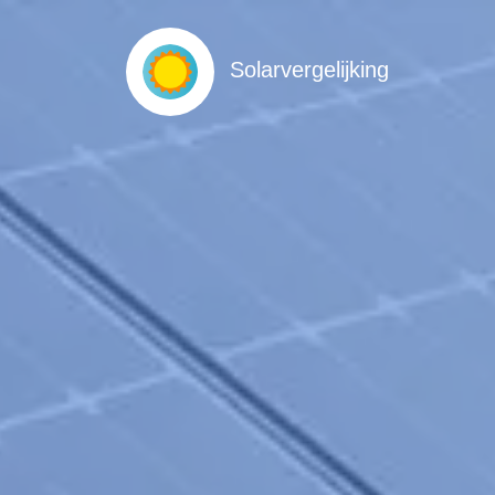
Solarvergelijking