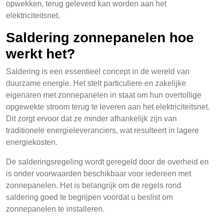
opwekken, terug geleverd kan worden aan het
elektriciteitsnet.
Saldering zonnepanelen hoe
werkt het?
Saldering is een essentieel concept in de wereld van
duurzame energie. Het stelt particuliere en zakelijke
eigenaren met zonnepanelen in staat om hun overtollige
opgewekte stroom terug te leveren aan het elektriciteitsnet.
Dit zorgt ervoor dat ze minder afhankelijk zijn van
traditionele energieleveranciers, wat resulteert in lagere
energiekosten.
De salderingsregeling wordt geregeld door de overheid en
is onder voorwaarden beschikbaar voor iedereen met
zonnepanelen. Het is belangrijk om de regels rond
saldering goed te begrijpen voordat u beslist om
zonnepanelen te installeren.