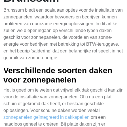
Brunssum biedt een scala aan opties voor de installatie van
zonnepanelen, waardoor bewoners en bedrijven kunnen
profiteren van duurzame energieoplossingen. In dit artikel
zullen we dieper ingaan op verschillende typen daken
geschikt voor zonnepanelen, de voordelen van zonne-
energie voor bedrijven met betrekking tot BTW-teruggave,
en het begrip 'saldering' dat een belangrijke rol speelt in het
gebruik van zonne-energie.
Verschillende soorten daken
voor zonnepanelen
Het is goed om te weten dat vrijwel elk dak geschikt kan zijn
voor de installatie van zonnepanelen. Of u nu een plat,
schuin of gekromd dak heeft, er bestaan geschikte
oplossingen. Voor schuine daken worden veelal
zonnepanelen geïntegreerd in dakkapellen
om een
naadloos geheel te creëren. Bij platte daken zijn er