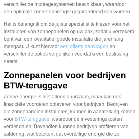
verschillende montagesystemen beschikbaar, waardoor
een optimale zonne-opbrengst gegarandeerd kan worden.
Het is belangrijk om de juiste specialist te kiezen voor het
installeren van zonnepanelen op uw dak, zodat u verzekerd
bent van een kwalitatief goede installatie die jarenlang
meegaat. U kunt hiervoor
een offerte aanvragen
en
verschillende opties vergelijken voordat u een beslissing
neemt.
Zonnepanelen voor bedrijven
BTW-teruggave
Zonne-energie is niet alleen duurzaam, maar kan ook
financiële voordelen opleveren voor bedrijven. Bedrijven
die zonnepanelen installeren, kunnen in aanmerking komen
voor
BTW-teruggave
, waardoor de investeringskosten
verder dalen. Bovendien kunnen bedrijven profiteren van
saldering, wat betekent dat overtollige energie die ze