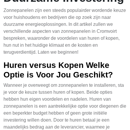
Zonnepanelen zijn een steeds populairder wordende keuze
voor huishoudens en bedrijven die op zoek zijn naar
duurzame energieoplossingen. In dit artikel zullen we
verschillende aspecten van zonnepanelen in Cromvoirt
bespreken, waaronder de voordelen van huren of kopen,
hun nut in het huidige klimaat en de kosten en
terugverdientijd. Laten we beginnen!
Huren versus Kopen Welke
Optie is Voor Jou Geschikt?
Wanneer je overweegt om zonnepanelen te installeren, sta
je voor de keuze tussen huren of kopen. Beide opties
hebben hun eigen voordelen en nadelen. Huren van
zonnepanelen is een aantrekkelijke optie voor diegenen die
een beperkter budget hebben of geen grote initiële
investering willen doen. Door te huren betaal je een
maandelijks bedrag aan de leverancier, waarmee je