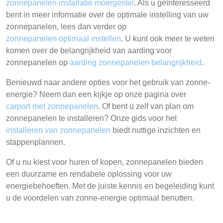
zonnepanelen installatie moergestel
. Als u geïnteresseerd
bent in meer informatie over de optimale instelling van uw
zonnepanelen, lees dan verder op
zonnepanelen optimaal instellen
. U kunt ook meer te weten
komen over de belangrijkheid van aarding voor
zonnepanelen op
aarding zonnepanelen belangrijkheid
.
Benieuwd naar andere opties voor het gebruik van zonne-
energie? Neem dan een kijkje op onze pagina over
carport met zonnepanelen
. Of bent u zelf van plan om
zonnepanelen te installeren? Onze gids voor het
installeren van zonnepanelen
biedt nuttige inzichten en
stappenplannen.
Of u nu kiest voor huren of kopen, zonnepanelen bieden
een duurzame en rendabele oplossing voor uw
energiebehoeften. Met de juiste kennis en begeleiding kunt
u de voordelen van zonne-energie optimaal benutten.