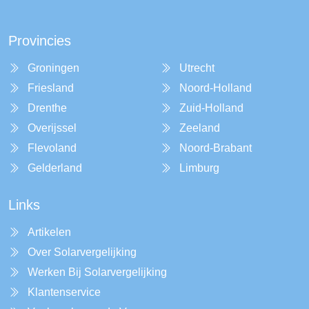
Provincies
Groningen
Utrecht
Friesland
Noord-Holland
Drenthe
Zuid-Holland
Overijssel
Zeeland
Flevoland
Noord-Brabant
Gelderland
Limburg
Links
Artikelen
Over Solarvergelijking
Werken Bij Solarvergelijking
Klantenservice