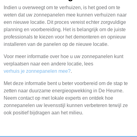
Indien u overweegt om te verhuizen, is het goed om te
weten dat uw zonnepanelen mee kunnen verhuizen naar
een nieuwe locatie. Dit proces vereist echter zorgvuldige
planning en voorbereiding. Het is belangrijk om de juiste
professionals te kiezen voor het demonteren en opnieuw
installeren van de panelen op de nieuwe locatie.
Voor meer informatie over hoe u uw zonnepanelen kunt
verplaatsen naar een andere locatie, lees
verhuis je zonnepanelen mee?
.
Met deze informatie bent u beter voorbereid om de stap te
zetten naar duurzame energieopwekking in De Heurne.
Neem contact op met lokale experts en ontdek hoe
zonnepanelen uw levensstijl kunnen verbeteren terwijl ze
ook positief bijdragen aan het milieu.