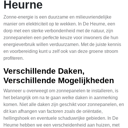
Heurne
Zonne-energie is een duurzame en milieuvriendelijke
manier om elektriciteit op te wekken. In De Heurne, een
dorp met een sterke verbondenheid met de natuur, zijn
zonnepanelen een perfecte keuze voor inwoners die hun
energieverbruik willen verduurzamen. Met de juiste kennis
en voorbereiding kunt u zelf ook van deze groene stroom
profiteren.
Verschillende Daken,
Verschillende Mogelijkheden
Wanneer u overweegt om zonnepanelen te installeren, is
het belangrijk om na te gaan welke daken in aanmerking
komen. Niet alle daken zijn geschikt voor zonnepanelen, en
dit kan afhangen van factoren zoals de oriëntatie,
hellingshoek en eventuele schaduwrijke gebieden. In De
Heurne hebben we een verscheidenheid aan huizen, met