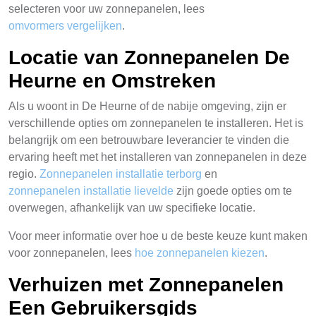
selecteren voor uw zonnepanelen, lees
omvormers vergelijken
.
Locatie van Zonnepanelen De
Heurne en Omstreken
Als u woont in De Heurne of de nabije omgeving, zijn er
verschillende opties om zonnepanelen te installeren. Het is
belangrijk om een betrouwbare leverancier te vinden die
ervaring heeft met het installeren van zonnepanelen in deze
regio.
Zonnepanelen installatie terborg
en
zonnepanelen installatie lievelde
zijn goede opties om te
overwegen, afhankelijk van uw specifieke locatie.
Voor meer informatie over hoe u de beste keuze kunt maken
voor zonnepanelen, lees
hoe zonnepanelen kiezen
.
Verhuizen met Zonnepanelen
Een Gebruikersgids