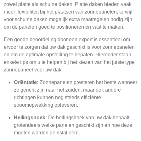
zowel platte als schuine daken. Platte daken bieden vaak
meer flexibiliteit bij het plaatsen van zonnepanelen, terwijl
voor schuine daken mogelijk extra maatregelen nodig zijn
om de panelen goed te positioneren en vast te maken.
Een goede beoordeling door een expert is essentieel om
ervoor te zorgen dat uw dak geschikt is voor zonnepanelen
en om de optimale opstelling te bepalen. Hieronder staan
enkele tips om u te helpen bij het kiezen van het juiste type
zonnepaneel voor uw dak:
Oriëntatie:
Zonnepanelen presteren het beste wanneer
ze gericht zijn naar het zuiden, maar ook andere
richtingen kunnen nog steeds efficiënte
stroomopwekking opleveren.
Hellingshoek:
De hellingshoek van uw dak bepaalt
grotendeels welke panelen geschikt zijn en hoe deze
moeten worden geïnstalleerd.