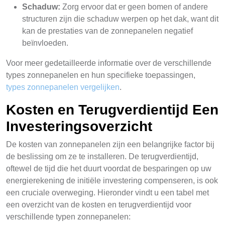
Schaduw:
Zorg ervoor dat er geen bomen of andere
structuren zijn die schaduw werpen op het dak, want dit
kan de prestaties van de zonnepanelen negatief
beïnvloeden.
Voor meer gedetailleerde informatie over de verschillende
types zonnepanelen en hun specifieke toepassingen,
types zonnepanelen vergelijken
.
Kosten en Terugverdientijd Een
Investeringsoverzicht
De kosten van zonnepanelen zijn een belangrijke factor bij
de beslissing om ze te installeren. De terugverdientijd,
oftewel de tijd die het duurt voordat de besparingen op uw
energierekening de initiële investering compenseren, is ook
een cruciale overweging. Hieronder vindt u een tabel met
een overzicht van de kosten en terugverdientijd voor
verschillende typen zonnepanelen: