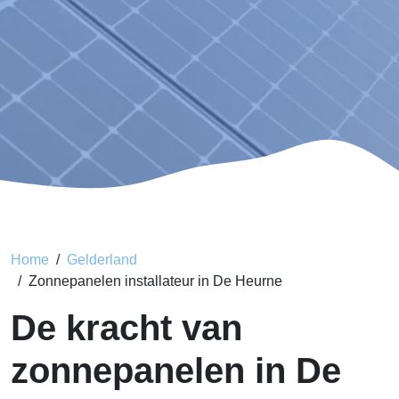
Home
Gelderland
Zonnepanelen installateur in De Heurne
De kracht van
zonnepanelen in De