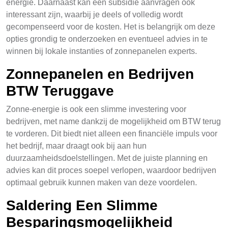
energie. Daarnaast kan een subsidie aanvragen ook
interessant zijn, waarbij je deels of volledig wordt
gecompenseerd voor de kosten. Het is belangrijk om deze
opties grondig te onderzoeken en eventueel advies in te
winnen bij lokale instanties of zonnepanelen experts.
Zonnepanelen en Bedrijven
BTW Teruggave
Zonne-energie is ook een slimme investering voor
bedrijven, met name dankzij de mogelijkheid om BTW terug
te vorderen. Dit biedt niet alleen een financiële impuls voor
het bedrijf, maar draagt ook bij aan hun
duurzaamheidsdoelstellingen. Met de juiste planning en
advies kan dit proces soepel verlopen, waardoor bedrijven
optimaal gebruik kunnen maken van deze voordelen.
Saldering Een Slimme
Besparingsmogelijkheid