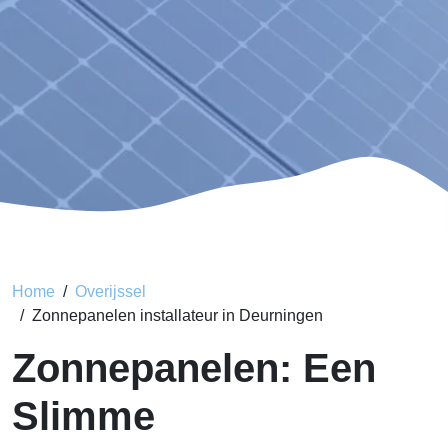
Home
Overijssel
Zonnepanelen installateur in Deurningen
Zonnepanelen: Een
Slimme