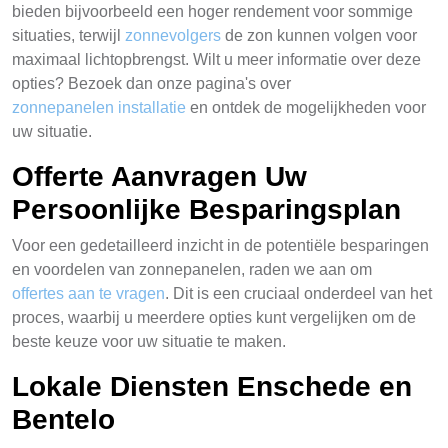
bieden bijvoorbeeld een hoger rendement voor sommige
situaties, terwijl
zonnevolgers
de zon kunnen volgen voor
maximaal lichtopbrengst. Wilt u meer informatie over deze
opties? Bezoek dan onze pagina's over
zonnepanelen installatie
en ontdek de mogelijkheden voor
uw situatie.
Offerte Aanvragen Uw
Persoonlijke Besparingsplan
Voor een gedetailleerd inzicht in de potentiële besparingen
en voordelen van zonnepanelen, raden we aan om
offertes aan te vragen
. Dit is een cruciaal onderdeel van het
proces, waarbij u meerdere opties kunt vergelijken om de
beste keuze voor uw situatie te maken.
Lokale Diensten Enschede en
Bentelo