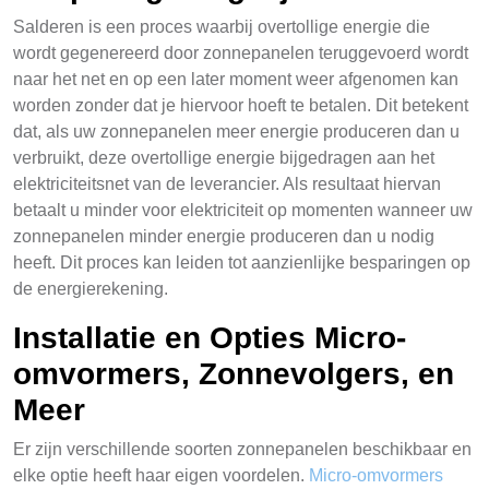
Salderen is een proces waarbij overtollige energie die
wordt gegenereerd door zonnepanelen teruggevoerd wordt
naar het net en op een later moment weer afgenomen kan
worden zonder dat je hiervoor hoeft te betalen. Dit betekent
dat, als uw zonnepanelen meer energie produceren dan u
verbruikt, deze overtollige energie bijgedragen aan het
elektriciteitsnet van de leverancier. Als resultaat hiervan
betaalt u minder voor elektriciteit op momenten wanneer uw
zonnepanelen minder energie produceren dan u nodig
heeft. Dit proces kan leiden tot aanzienlijke besparingen op
de energierekening.
Installatie en Opties Micro-
omvormers, Zonnevolgers, en
Meer
Er zijn verschillende soorten zonnepanelen beschikbaar en
elke optie heeft haar eigen voordelen.
Micro-omvormers