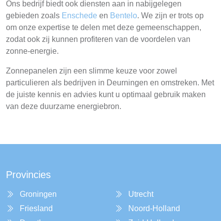
Ons bedrijf biedt ook diensten aan in nabijgelegen
gebieden zoals
Enschede
en
Bentelo
. We zijn er trots op
om onze expertise te delen met deze gemeenschappen,
zodat ook zij kunnen profiteren van de voordelen van
zonne-energie.
Zonnepanelen zijn een slimme keuze voor zowel
particulieren als bedrijven in Deurningen en omstreken. Met
de juiste kennis en advies kunt u optimaal gebruik maken
van deze duurzame energiebron.
Provincies
Groningen
Utrecht
Friesland
Noord-Holland