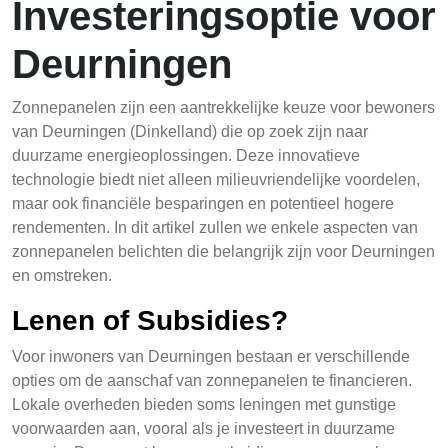
Investeringsoptie voor
Deurningen
Zonnepanelen zijn een aantrekkelijke keuze voor bewoners
van Deurningen (Dinkelland) die op zoek zijn naar
duurzame energieoplossingen. Deze innovatieve
technologie biedt niet alleen milieuvriendelijke voordelen,
maar ook financiële besparingen en potentieel hogere
rendementen. In dit artikel zullen we enkele aspecten van
zonnepanelen belichten die belangrijk zijn voor Deurningen
en omstreken.
Lenen of Subsidies?
Voor inwoners van Deurningen bestaan er verschillende
opties om de aanschaf van zonnepanelen te financieren.
Lokale overheden bieden soms leningen met gunstige
voorwaarden aan, vooral als je investeert in duurzame