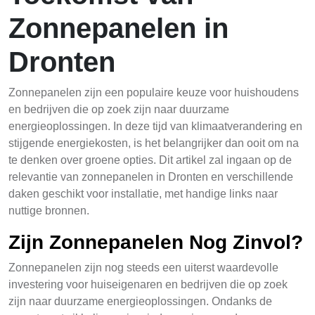
Zonnepanelen in
Dronten
Zonnepanelen zijn een populaire keuze voor huishoudens
en bedrijven die op zoek zijn naar duurzame
energieoplossingen. In deze tijd van klimaatverandering en
stijgende energiekosten, is het belangrijker dan ooit om na
te denken over groene opties. Dit artikel zal ingaan op de
relevantie van zonnepanelen in Dronten en verschillende
daken geschikt voor installatie, met handige links naar
nuttige bronnen.
Zijn Zonnepanelen Nog Zinvol?
Zonnepanelen zijn nog steeds een uiterst waardevolle
investering voor huiseigenaren en bedrijven die op zoek
zijn naar duurzame energieoplossingen. Ondanks de