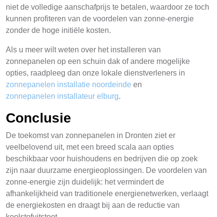
niet de volledige aanschafprijs te betalen, waardoor ze toch
kunnen profiteren van de voordelen van zonne-energie
zonder de hoge initiële kosten.
Als u meer wilt weten over het installeren van
zonnepanelen op een schuin dak of andere mogelijke
opties, raadpleeg dan onze lokale dienstverleners in
zonnepanelen installatie noordeinde
en
zonnepanelen installateur elburg
.
Conclusie
De toekomst van zonnepanelen in Dronten ziet er
veelbelovend uit, met een breed scala aan opties
beschikbaar voor huishoudens en bedrijven die op zoek
zijn naar duurzame energieoplossingen. De voordelen van
zonne-energie zijn duidelijk: het vermindert de
afhankelijkheid van traditionele energienetwerken, verlaagt
de energiekosten en draagt bij aan de reductie van
koolstofuitstoot.