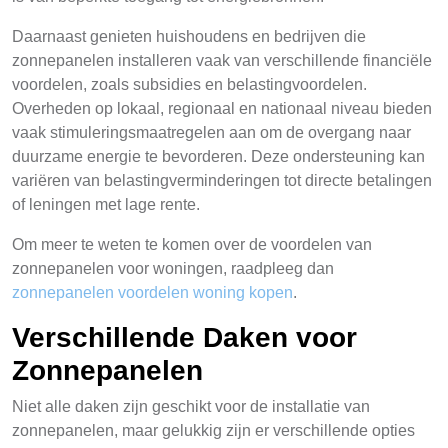
Daarnaast genieten huishoudens en bedrijven die
zonnepanelen installeren vaak van verschillende financiële
voordelen, zoals subsidies en belastingvoordelen.
Overheden op lokaal, regionaal en nationaal niveau bieden
vaak stimuleringsmaatregelen aan om de overgang naar
duurzame energie te bevorderen. Deze ondersteuning kan
variëren van belastingverminderingen tot directe betalingen
of leningen met lage rente.
Om meer te weten te komen over de voordelen van
zonnepanelen voor woningen, raadpleeg dan
zonnepanelen voordelen woning kopen
.
Verschillende Daken voor
Zonnepanelen
Niet alle daken zijn geschikt voor de installatie van
zonnepanelen, maar gelukkig zijn er verschillende opties