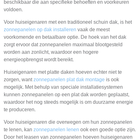
beschikbaar die aan specifieke behoeften en voorkeuren
voldoen.
Voor huiseigenaren met een traditioneel schuin dak, is het
zonnepanelen op dak installeren
vaak de meest
voorkomende en betaalbare optie. De hoek van het dak
zorgt ervoor dat zonnepanelen maximaal blootgesteld
worden aan zonlicht, waardoor een hogere
energieopbrengst wordt bereikt.
Huiseigenaren met platte daken hoeven echter niet te
zorgen, want
zonnepanelen plat dak montage
is ook
mogelijk. Met behulp van speciale installatiesystemen
kunnen zonnepanelen op een plat dak worden geplaatst,
waardoor het nog steeds mogelijk is om duurzame energie
te produceren.
Voor huiseigenaren die overwegen om hun zonnepanelen
te lenen, kan
zonnepanelen lenen
ook een goede optie zijn.
Door het leasen van zonnepanelen hoeven huiseigenaren