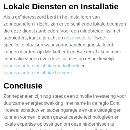
Lokale Diensten en Installatie
Als u geïnteresseerd bent in het installeren van
zonnepanelen in Echt, zijn er verschillende lokale bedrijven
die deze dienst aanbieden. Voor een uitgebreide lijst met
aanbieders, kunt u terecht op
deze website
. Twee
specifieke plaatsen waar zonnepanelen geïnstalleerd
kunnen worden zijn Merkelbeek en Baexem. U kunt meer
informatie vinden over deze locaties op respectievelijk
zonnepanelen installatie merkelbeek
en
zonnepanelen installatie baexem
.
Conclusie
Zonnepanelen zijn nog steeds een zinvolle investering voor
duurzame energieopwekking, met name in de regio Echt.
Hoewel schaduw en salderingsregels enkele uitdagingen
kunnen vormen, bieden geavanceerde technologieën en
lokale expertise oplossingen om deze hindernissen te