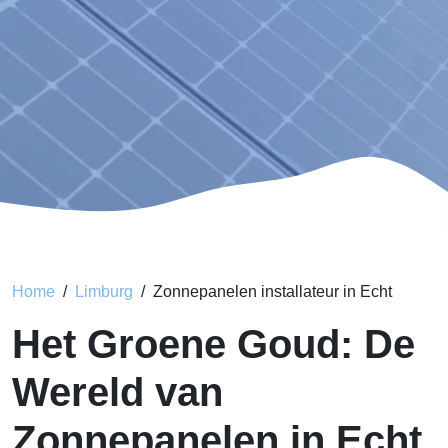
Home
Limburg
Zonnepanelen installateur in Echt
Het Groene Goud: De
Wereld van
Zonnepanelen in Echt