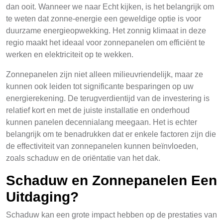
dan ooit. Wanneer we naar Echt kijken, is het belangrijk om
te weten dat zonne-energie een geweldige optie is voor
duurzame energieopwekking. Het zonnig klimaat in deze
regio maakt het ideaal voor zonnepanelen om efficiënt te
werken en elektriciteit op te wekken.
Zonnepanelen zijn niet alleen milieuvriendelijk, maar ze
kunnen ook leiden tot significante besparingen op uw
energierekening. De terugverdientijd van de investering is
relatief kort en met de juiste installatie en onderhoud
kunnen panelen decennialang meegaan. Het is echter
belangrijk om te benadrukken dat er enkele factoren zijn die
de effectiviteit van zonnepanelen kunnen beïnvloeden,
zoals schaduw en de oriëntatie van het dak.
Schaduw en Zonnepanelen Een
Uitdaging?
Schaduw kan een grote impact hebben op de prestaties van