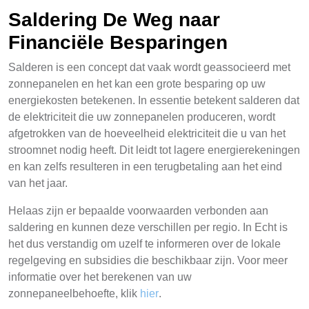
Saldering De Weg naar
Financiële Besparingen
Salderen is een concept dat vaak wordt geassocieerd met
zonnepanelen en het kan een grote besparing op uw
energiekosten betekenen. In essentie betekent salderen dat
de elektriciteit die uw zonnepanelen produceren, wordt
afgetrokken van de hoeveelheid elektriciteit die u van het
stroomnet nodig heeft. Dit leidt tot lagere energierekeningen
en kan zelfs resulteren in een terugbetaling aan het eind
van het jaar.
Helaas zijn er bepaalde voorwaarden verbonden aan
saldering en kunnen deze verschillen per regio. In Echt is
het dus verstandig om uzelf te informeren over de lokale
regelgeving en subsidies die beschikbaar zijn. Voor meer
informatie over het berekenen van uw
zonnepaneelbehoefte, klik
hier
.