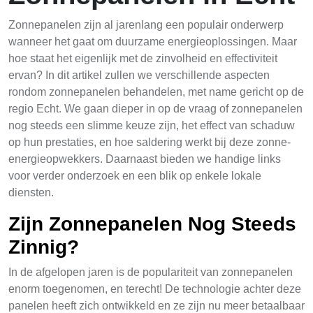
Zonnepanelen zijn al jarenlang een populair onderwerp
wanneer het gaat om duurzame energieoplossingen. Maar
hoe staat het eigenlijk met de zinvolheid en effectiviteit
ervan? In dit artikel zullen we verschillende aspecten
rondom zonnepanelen behandelen, met name gericht op de
regio Echt. We gaan dieper in op de vraag of zonnepanelen
nog steeds een slimme keuze zijn, het effect van schaduw
op hun prestaties, en hoe saldering werkt bij deze zonne-
energieopwekkers. Daarnaast bieden we handige links
voor verder onderzoek en een blik op enkele lokale
diensten.
Zijn Zonnepanelen Nog Steeds
Zinnig?
In de afgelopen jaren is de populariteit van zonnepanelen
enorm toegenomen, en terecht! De technologie achter deze
panelen heeft zich ontwikkeld en ze zijn nu meer betaalbaar