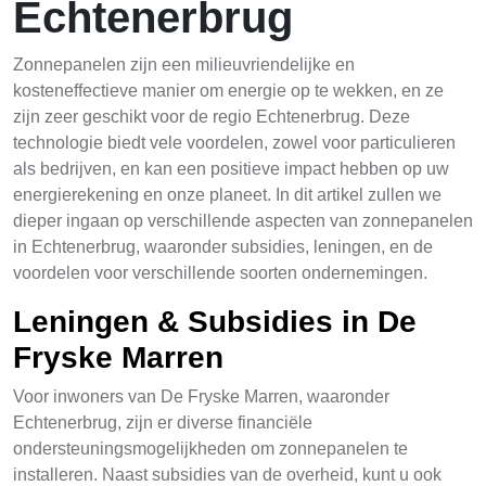
Echtenerbrug
Zonnepanelen zijn een milieuvriendelijke en
kosteneffectieve manier om energie op te wekken, en ze
zijn zeer geschikt voor de regio Echtenerbrug. Deze
technologie biedt vele voordelen, zowel voor particulieren
als bedrijven, en kan een positieve impact hebben op uw
energierekening en onze planeet. In dit artikel zullen we
dieper ingaan op verschillende aspecten van zonnepanelen
in Echtenerbrug, waaronder subsidies, leningen, en de
voordelen voor verschillende soorten ondernemingen.
Leningen & Subsidies in De
Fryske Marren
Voor inwoners van De Fryske Marren, waaronder
Echtenerbrug, zijn er diverse financiële
ondersteuningsmogelijkheden om zonnepanelen te
installeren. Naast subsidies van de overheid, kunt u ook