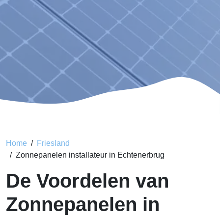
Home
Friesland
Zonnepanelen installateur in Echtenerbrug
De Voordelen van
Zonnepanelen in