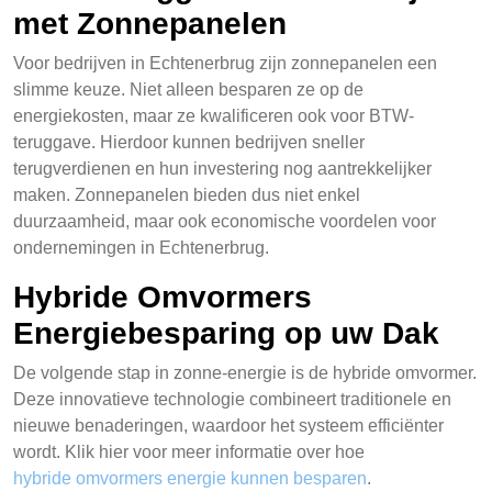
met Zonnepanelen
Voor bedrijven in Echtenerbrug zijn zonnepanelen een
slimme keuze. Niet alleen besparen ze op de
energiekosten, maar ze kwalificeren ook voor BTW-
teruggave. Hierdoor kunnen bedrijven sneller
terugverdienen en hun investering nog aantrekkelijker
maken. Zonnepanelen bieden dus niet enkel
duurzaamheid, maar ook economische voordelen voor
ondernemingen in Echtenerbrug.
Hybride Omvormers
Energiebesparing op uw Dak
De volgende stap in zonne-energie is de hybride omvormer.
Deze innovatieve technologie combineert traditionele en
nieuwe benaderingen, waardoor het systeem efficiënter
wordt. Klik hier voor meer informatie over hoe
hybride omvormers energie kunnen besparen
.