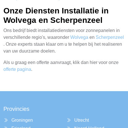
Onze Diensten Installatie in
Wolvega en Scherpenzeel
Ons bedrijf biedt installatiediensten voor zonnepanelen in
verschillende regio's, waaronder
Wolvega
en
Scherpenzeel
. Onze experts staan klaar om u te helpen bij het realiseren
van uw duurzame doelen.
Als u graag een offerte aanvraagt, klik dan hier voor onze
offerte pagina
.
Provincies
Groningen
Utrecht