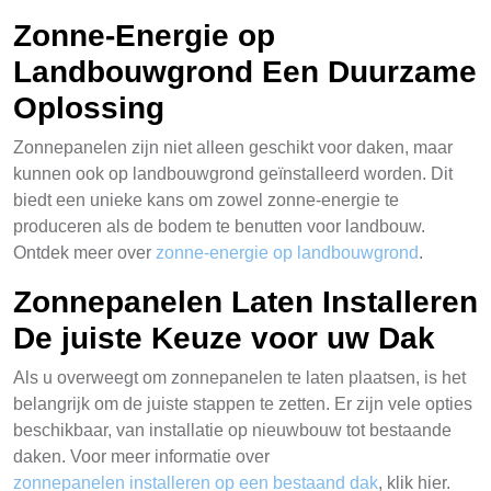
Zonne-Energie op
Landbouwgrond Een Duurzame
Oplossing
Zonnepanelen zijn niet alleen geschikt voor daken, maar
kunnen ook op landbouwgrond geïnstalleerd worden. Dit
biedt een unieke kans om zowel zonne-energie te
produceren als de bodem te benutten voor landbouw.
Ontdek meer over
zonne-energie op landbouwgrond
.
Zonnepanelen Laten Installeren
De juiste Keuze voor uw Dak
Als u overweegt om zonnepanelen te laten plaatsen, is het
belangrijk om de juiste stappen te zetten. Er zijn vele opties
beschikbaar, van installatie op nieuwbouw tot bestaande
daken. Voor meer informatie over
zonnepanelen installeren op een bestaand dak
, klik hier.