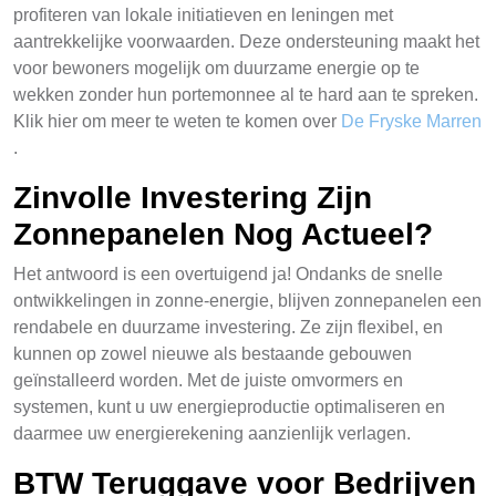
profiteren van lokale initiatieven en leningen met
aantrekkelijke voorwaarden. Deze ondersteuning maakt het
voor bewoners mogelijk om duurzame energie op te
wekken zonder hun portemonnee al te hard aan te spreken.
Klik hier om meer te weten te komen over
De Fryske Marren
.
Zinvolle Investering Zijn
Zonnepanelen Nog Actueel?
Het antwoord is een overtuigend ja! Ondanks de snelle
ontwikkelingen in zonne-energie, blijven zonnepanelen een
rendabele en duurzame investering. Ze zijn flexibel, en
kunnen op zowel nieuwe als bestaande gebouwen
geïnstalleerd worden. Met de juiste omvormers en
systemen, kunt u uw energieproductie optimaliseren en
daarmee uw energierekening aanzienlijk verlagen.
BTW Teruggave voor Bedrijven