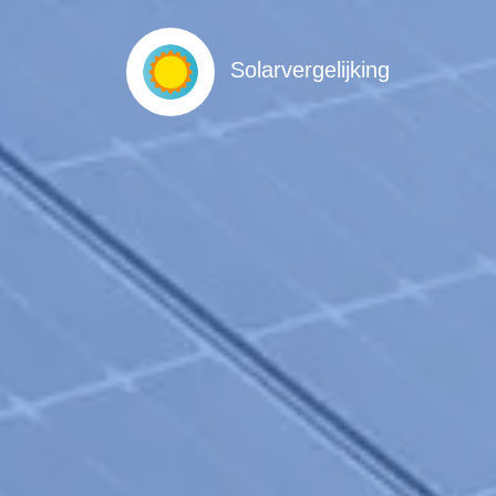
Solarvergelijking