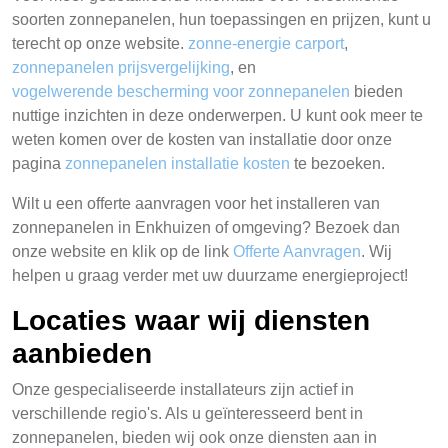
soorten zonnepanelen, hun toepassingen en prijzen, kunt u
terecht op onze website.
zonne-energie carport
,
zonnepanelen prijsvergelijking
, en
vogelwerende bescherming voor zonnepanelen
bieden
nuttige inzichten in deze onderwerpen. U kunt ook meer te
weten komen over de kosten van installatie door onze
pagina
zonnepanelen installatie kosten
te bezoeken.
Wilt u een offerte aanvragen voor het installeren van
zonnepanelen in Enkhuizen of omgeving? Bezoek dan
onze website en klik op de link
Offerte Aanvragen
. Wij
helpen u graag verder met uw duurzame energieproject!
Locaties waar wij diensten
aanbieden
Onze gespecialiseerde installateurs zijn actief in
verschillende regio's. Als u geïnteresseerd bent in
zonnepanelen, bieden wij ook onze diensten aan in