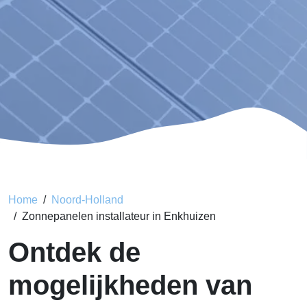
Home
Noord-Holland
Zonnepanelen installateur in Enkhuizen
Ontdek de
mogelijkheden van