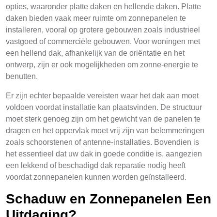
opties, waaronder platte daken en hellende daken. Platte
daken bieden vaak meer ruimte om zonnepanelen te
installeren, vooral op grotere gebouwen zoals industrieel
vastgoed of commerciële gebouwen. Voor woningen met
een hellend dak, afhankelijk van de oriëntatie en het
ontwerp, zijn er ook mogelijkheden om zonne-energie te
benutten.
Er zijn echter bepaalde vereisten waar het dak aan moet
voldoen voordat installatie kan plaatsvinden. De structuur
moet sterk genoeg zijn om het gewicht van de panelen te
dragen en het oppervlak moet vrij zijn van belemmeringen
zoals schoorstenen of antenne-installaties. Bovendien is
het essentieel dat uw dak in goede conditie is, aangezien
een lekkend of beschadigd dak reparatie nodig heeft
voordat zonnepanelen kunnen worden geïnstalleerd.
Schaduw en Zonnepanelen Een
Uitdaging?