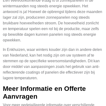
Een veelvoorkomende vraag is of zonnepanelen in de
wintermaanden nog steeds energie opwekken. Het
antwoord is ja! Hoewel de opbrengst tijdens deze maanden
lager zal zijn, produceren zonnepanelen nog steeds
bruikbare hoeveelheden stroom. De hoeveelheid zonlicht
en temperatuur spelen een rol bij de productie, maar zelfs
op bewolkte dagen kunnen panelen nog steeds energie
opwekken.
In Enkhuizen, waar winters kouder zijn dan in andere delen
van Nederland, kan het nodig zijn om uw systeem af te
stemmen op de specifieke weersomstandigheden. Dit kan
door middel van aanpassingen zoals het gebruik van anti-
reflecterende coatings of panelen die effectiever zijn bij
lagere temperaturen.
Meer Informatie en Offerte
Aanvragen
Voor meer gedetailleerde informatie over verschillende