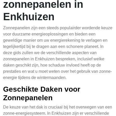
zonnepanelen in
Enkhuizen
Zonnepanelen zijn een steeds populairder wordende keuze
voor duurzame energieoplossingen en bieden een
geweldige manier om uw energierekening te verlagen en
tegelijkertijd bij te dragen aan een schonere planeet. In
deze gids zullen we de verschillende aspecten van
zonnepanelen in Enkhuizen bespreken, inclusief welke
daken geschikt zijn, hoe schaduw invloed heeft op de
prestaties en wat u moet weten over het gebruik van zonne-
energie tijdens de wintermaanden.
Geschikte Daken voor
Zonnepanelen
De keuze van het dak is cruciaal bij het overwegen van een
zonne-energiesysteem. In Enkhuizen zijn er verschillende