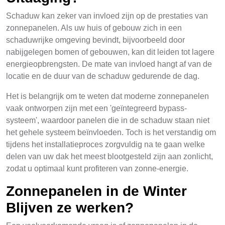
Schaduw kan zeker van invloed zijn op de prestaties van
zonnepanelen. Als uw huis of gebouw zich in een
schaduwrijke omgeving bevindt, bijvoorbeeld door
nabijgelegen bomen of gebouwen, kan dit leiden tot lagere
energieopbrengsten. De mate van invloed hangt af van de
locatie en de duur van de schaduw gedurende de dag.
Het is belangrijk om te weten dat moderne zonnepanelen
vaak ontworpen zijn met een 'geïntegreerd bypass-
systeem', waardoor panelen die in de schaduw staan niet
het gehele systeem beïnvloeden. Toch is het verstandig om
tijdens het installatieproces zorgvuldig na te gaan welke
delen van uw dak het meest blootgesteld zijn aan zonlicht,
zodat u optimaal kunt profiteren van zonne-energie.
Zonnepanelen in de Winter
Blijven ze werken?