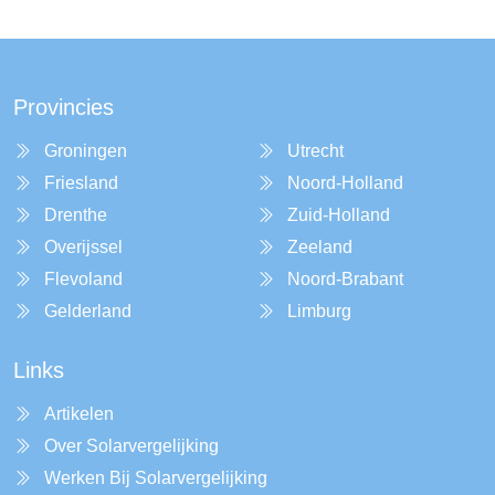
Provincies
Groningen
Utrecht
Friesland
Noord-Holland
Drenthe
Zuid-Holland
Overijssel
Zeeland
Flevoland
Noord-Brabant
Gelderland
Limburg
Links
Artikelen
Over Solarvergelijking
Werken Bij Solarvergelijking