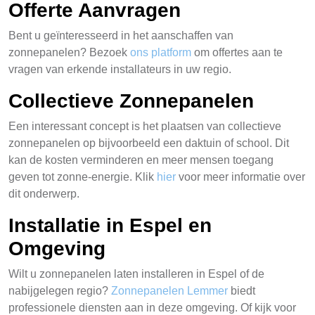
Offerte Aanvragen
Bent u geïnteresseerd in het aanschaffen van
zonnepanelen? Bezoek
ons platform
om offertes aan te
vragen van erkende installateurs in uw regio.
Collectieve Zonnepanelen
Een interessant concept is het plaatsen van collectieve
zonnepanelen op bijvoorbeeld een daktuin of school. Dit
kan de kosten verminderen en meer mensen toegang
geven tot zonne-energie. Klik
hier
voor meer informatie over
dit onderwerp.
Installatie in Espel en
Omgeving
Wilt u zonnepanelen laten installeren in Espel of de
nabijgelegen regio?
Zonnepanelen Lemmer
biedt
professionele diensten aan in deze omgeving. Of kijk voor