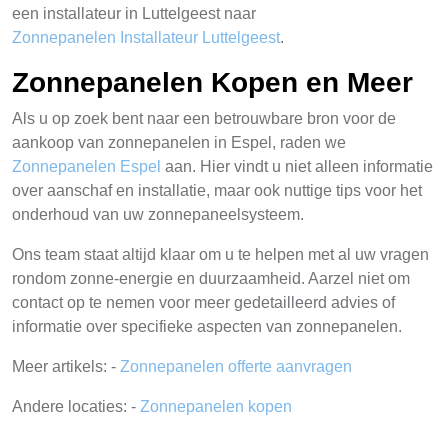
een installateur in Luttelgeest naar
Zonnepanelen Installateur Luttelgeest
.
Zonnepanelen Kopen en Meer
Als u op zoek bent naar een betrouwbare bron voor de
aankoop van zonnepanelen in Espel, raden we
Zonnepanelen Espel
aan. Hier vindt u niet alleen informatie
over aanschaf en installatie, maar ook nuttige tips voor het
onderhoud van uw zonnepaneelsysteem.
Ons team staat altijd klaar om u te helpen met al uw vragen
rondom zonne-energie en duurzaamheid. Aarzel niet om
contact op te nemen voor meer gedetailleerd advies of
informatie over specifieke aspecten van zonnepanelen.
Meer artikels: -
Zonnepanelen offerte aanvragen
Andere locaties: -
Zonnepanelen kopen