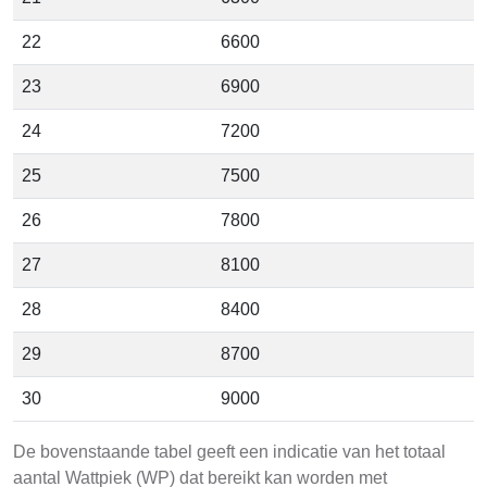
22
6600
23
6900
24
7200
25
7500
26
7800
27
8100
28
8400
29
8700
30
9000
De bovenstaande tabel geeft een indicatie van het totaal
aantal Wattpiek (WP) dat bereikt kan worden met