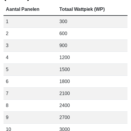
Aantal Panelen
Totaal Wattpiek (WP)
1
300
2
600
3
900
4
1200
5
1500
6
1800
7
2100
8
2400
9
2700
10
3000