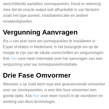
verschillende aantallen zonnepanelen. Houd er rekening
mee dat de exacte output ook afhankelijk is van factoren
zoals het type paneel, installatielocatie en andere
omstandigheden.
Vergunning Aanvragen
Als u van plan bent om zonnepanelen te installeren in
Espel of elders in Nederland, is het belangrijk om op de
hoogte te zijn van de lokale voorschriften en vergunningen.
Klik
hier
voor meer informatie over het aanvragen van een
vergunning voor uw zonnepaneelinstallatie.
Drie Fase Omvormer
Wanneer u op zoek bent naar een geavanceerde omvormer
voor uw zonnepanelen, is een drie fase omvormer een
goede optie. Klik
hier
voor meer inzicht in de voordelen en
werking van deze technologie.