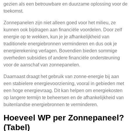
gezien als een betrouwbare en duurzame oplossing voor de
toekomst.
Zonnepanelen zijn niet alleen goed voor het milieu, ze
kunnen ook bijdragen aan financiële voordelen. Door zelf
energie op te wekken, kun je je afhankelijkheid van
traditionele energiebronnen verminderen en dus ook je
energierekening verlagen. Bovendien bieden sommige
overheden subsidies of andere financiële ondersteuning
voor de aanschaf van zonnepanelen.
Daarnaast draagt het gebruik van zonne-energie bij aan
een stabielere energievoorziening, vooral in gebieden met
een hoge energievraag. Dit kan helpen om energiekosten
op langere termijn te beheersen en de afhankelijkheid van
buitenlandse energiebronnen te verminderen.
Hoeveel WP per Zonnepaneel?
(Tabel)