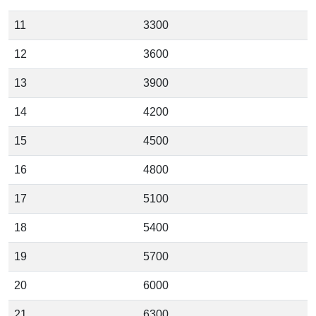
11
3300
12
3600
13
3900
14
4200
15
4500
16
4800
17
5100
18
5400
19
5700
20
6000
21
6300