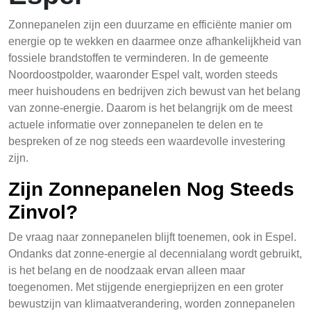
Zonnepanelen zijn een duurzame en efficiënte manier om
energie op te wekken en daarmee onze afhankelijkheid van
fossiele brandstoffen te verminderen. In de gemeente
Noordoostpolder, waaronder Espel valt, worden steeds
meer huishoudens en bedrijven zich bewust van het belang
van zonne-energie. Daarom is het belangrijk om de meest
actuele informatie over zonnepanelen te delen en te
bespreken of ze nog steeds een waardevolle investering
zijn.
Zijn Zonnepanelen Nog Steeds
Zinvol?
De vraag naar zonnepanelen blijft toenemen, ook in Espel.
Ondanks dat zonne-energie al decennialang wordt gebruikt,
is het belang en de noodzaak ervan alleen maar
toegenomen. Met stijgende energieprijzen en een groter
bewustzijn van klimaatverandering, worden zonnepanelen