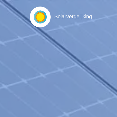
Solarvergelijking