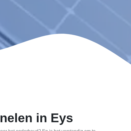
nelen in Eys