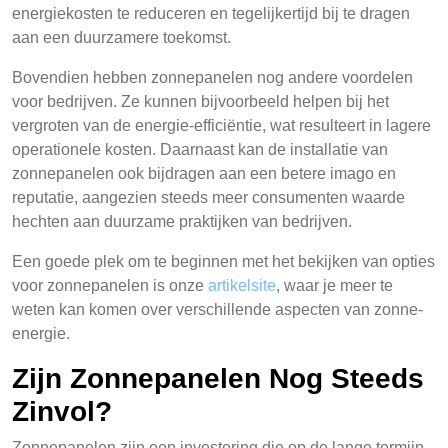
energiekosten te reduceren en tegelijkertijd bij te dragen
aan een duurzamere toekomst.
Bovendien hebben zonnepanelen nog andere voordelen
voor bedrijven. Ze kunnen bijvoorbeeld helpen bij het
vergroten van de energie-efficiëntie, wat resulteert in lagere
operationele kosten. Daarnaast kan de installatie van
zonnepanelen ook bijdragen aan een betere imago en
reputatie, aangezien steeds meer consumenten waarde
hechten aan duurzame praktijken van bedrijven.
Een goede plek om te beginnen met het bekijken van opties
voor zonnepanelen is onze
artikelsite
, waar je meer te
weten kan komen over verschillende aspecten van zonne-
energie.
Zijn Zonnepanelen Nog Steeds
Zinvol?
Zonnepanelen zijn een investering die op de lange termijn