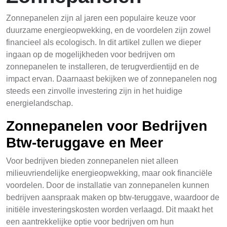
Zonnepanelen zijn al jaren een populaire keuze voor
duurzame energieopwekking, en de voordelen zijn zowel
financieel als ecologisch. In dit artikel zullen we dieper
ingaan op de mogelijkheden voor bedrijven om
zonnepanelen te installeren, de terugverdientijd en de
impact ervan. Daarnaast bekijken we of zonnepanelen nog
steeds een zinvolle investering zijn in het huidige
energielandschap.
Zonnepanelen voor Bedrijven
Btw-teruggave en Meer
Voor bedrijven bieden zonnepanelen niet alleen
milieuvriendelijke energieopwekking, maar ook financiële
voordelen. Door de installatie van zonnepanelen kunnen
bedrijven aanspraak maken op btw-teruggave, waardoor de
initiële investeringskosten worden verlaagd. Dit maakt het
een aantrekkelijke optie voor bedrijven om hun