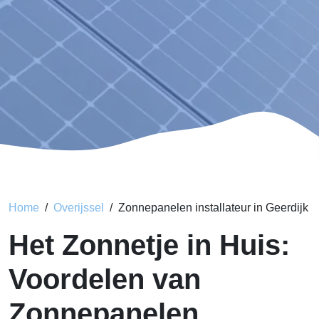
Home
Overijssel
Zonnepanelen installateur in Geerdijk
Het Zonnetje in Huis:
Voordelen van
Zonnepanelen