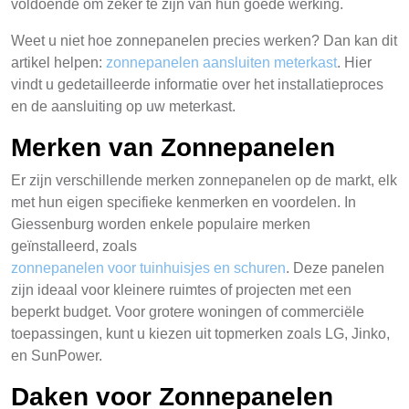
voldoende om zeker te zijn van hun goede werking.
Weet u niet hoe zonnepanelen precies werken? Dan kan dit
artikel helpen:
zonnepanelen aansluiten meterkast
. Hier
vindt u gedetailleerde informatie over het installatieproces
en de aansluiting op uw meterkast.
Merken van Zonnepanelen
Er zijn verschillende merken zonnepanelen op de markt, elk
met hun eigen specifieke kenmerken en voordelen. In
Giessenburg worden enkele populaire merken
geïnstalleerd, zoals
zonnepanelen voor tuinhuisjes en schuren
. Deze panelen
zijn ideaal voor kleinere ruimtes of projecten met een
beperkt budget. Voor grotere woningen of commerciële
toepassingen, kunt u kiezen uit topmerken zoals LG, Jinko,
en SunPower.
Daken voor Zonnepanelen