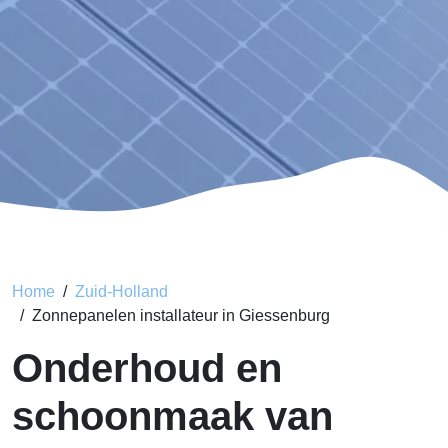
Home
Zuid-Holland
Zonnepanelen installateur in Giessenburg
Onderhoud en
schoonmaak van