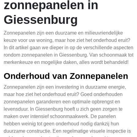
zonnepanelen in
Giessenburg
Zonnepanelen zijn een duurzame en milieuvriendelijke
keuze voor uw woning, maar hoe ziet het onderhoud eruit?
In dit artikel gaan we dieper in op de verschillende aspecten
rondom zonnepanelen in Giessenburg. Van schoonmaak tot
merkenkeuze en mogelijke daken, alles wordt behandeld!
Onderhoud van Zonnepanelen
Zonnepanelen zijn een investering in duurzame energie,
maar hoe ziet het onderhoud eruit? Goed onderhouden
zonnepanelen garanderen een optimale opbrengst en
levensduur. In Giessenburg hoeft u zich geen zorgen te
maken over intensief schoonmaakwerk. De panelen
hebben weinig tot geen onderhoud nodig dankzij hun
duurzame constructie. Een regelmatige visuele inspectie is