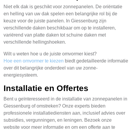
Niet elk dak is geschikt voor zonnepanelen. De oriëntatie
en helling van uw dak spelen een belangrijke rol bij de
keuze voor de juiste panelen. In Giessenburg zijn
verschillende daken beschikbaar om op te installeren,
variërend van platte daken tot schuine daken met
verschillende hellingshoeken.
Wilt u weten hoe u de juiste omvormer kiest?
Hoe een omvormer te kiezen
biedt gedetailleerde informatie
over dit belangrijke onderdeel van uw zonne-
energiesysteem.
Installatie en Offertes
Bent u geïnteresseerd in de installatie van zonnepanelen in
Giessenburg of omstreken? Onze experts bieden
professionele installatiediensten aan, inclusief advies over
subsidies, vergunningen, en leningen. Bezoek onze
website voor meer informatie en om een offerte aan te