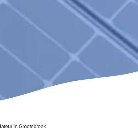
lateur in Grootebroek