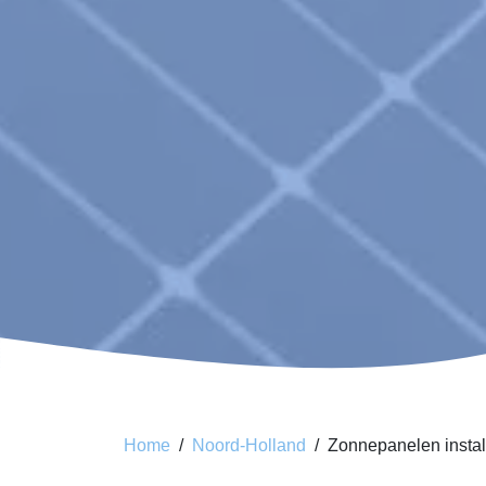
Home
Noord-Holland
Zonnepanelen instal