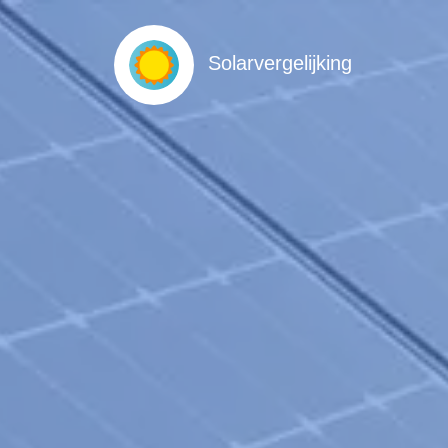
Solarvergelijking