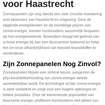
voor Haastrecht
Zonnepanelen zijn nog steeds een zeer zinvolle investering
voor bewoners van Haastrecht en omgeving. Door de
stijgende energiekosten en de voordelige prijzen van
zonne-energie, kunnen huishoudens aanzienlijk besparen
op hun energieverbruik. Bovendien draagt het gebruik van
schone energie bij aan een duurzamere toekomst en helpt
het om onze afhankelijkheid van fossiele brandstoffen te
verminderen.
Zijn Zonnepanelen Nog Zinvol?
Zonnepanelen blijven een slimme keuze, aangezien de
prijs-kwaliteitverhouding van zonne-energie steeds
aantrekkelijker wordt. De technologie achter zonne-energie
is sterk verbeterd en zorgt voor een hogere opbrengst en
betere prestaties. Door de toenemende populariteit van
duurzame energie, profiteren huishoudens niet alleen van