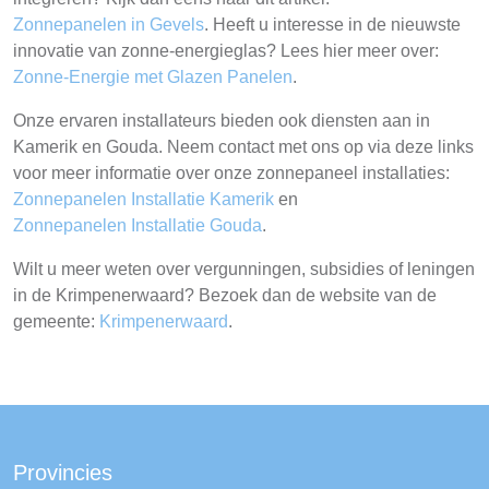
Zonnepanelen in Gevels
. Heeft u interesse in de nieuwste
innovatie van zonne-energieglas? Lees hier meer over:
Zonne-Energie met Glazen Panelen
.
Onze ervaren installateurs bieden ook diensten aan in
Kamerik en Gouda. Neem contact met ons op via deze links
voor meer informatie over onze zonnepaneel installaties:
Zonnepanelen Installatie Kamerik
en
Zonnepanelen Installatie Gouda
.
Wilt u meer weten over vergunningen, subsidies of leningen
in de Krimpenerwaard? Bezoek dan de website van de
gemeente:
Krimpenerwaard
.
Provincies