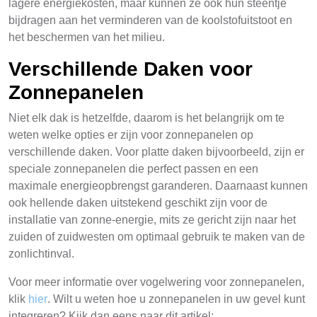
lagere energiekosten, maar kunnen ze ook hun steentje
bijdragen aan het verminderen van de koolstofuitstoot en
het beschermen van het milieu.
Verschillende Daken voor
Zonnepanelen
Niet elk dak is hetzelfde, daarom is het belangrijk om te
weten welke opties er zijn voor zonnepanelen op
verschillende daken. Voor platte daken bijvoorbeeld, zijn er
speciale zonnepanelen die perfect passen en een
maximale energieopbrengst garanderen. Daarnaast kunnen
ook hellende daken uitstekend geschikt zijn voor de
installatie van zonne-energie, mits ze gericht zijn naar het
zuiden of zuidwesten om optimaal gebruik te maken van de
zonlichtinval.
Voor meer informatie over vogelwering voor zonnepanelen,
klik
hier
. Wilt u weten hoe u zonnepanelen in uw gevel kunt
integreren? Kijk dan eens naar dit artikel: