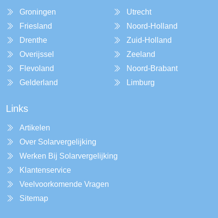
Groningen
Utrecht
Friesland
Noord-Holland
Drenthe
Zuid-Holland
Overijssel
Zeeland
Flevoland
Noord-Brabant
Gelderland
Limburg
Links
Artikelen
Over Solarvergelijking
Werken Bij Solarvergelijking
Klantenservice
Veelvoorkomende Vragen
Sitemap