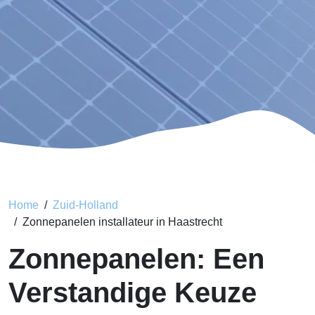
Home
Zuid-Holland
Zonnepanelen installateur in Haastrecht
Zonnepanelen: Een
Verstandige Keuze