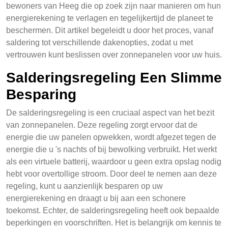
bewoners van Heeg die op zoek zijn naar manieren om hun
energierekening te verlagen en tegelijkertijd de planeet te
beschermen. Dit artikel begeleidt u door het proces, vanaf
saldering tot verschillende dakenopties, zodat u met
vertrouwen kunt beslissen over zonnepanelen voor uw huis.
Salderingsregeling Een Slimme
Besparing
De salderingsregeling is een cruciaal aspect van het bezit
van zonnepanelen. Deze regeling zorgt ervoor dat de
energie die uw panelen opwekken, wordt afgezet tegen de
energie die u 's nachts of bij bewolking verbruikt. Het werkt
als een virtuele batterij, waardoor u geen extra opslag nodig
hebt voor overtollige stroom. Door deel te nemen aan deze
regeling, kunt u aanzienlijk besparen op uw
energierekening en draagt u bij aan een schonere
toekomst. Echter, de salderingsregeling heeft ook bepaalde
beperkingen en voorschriften. Het is belangrijk om kennis te