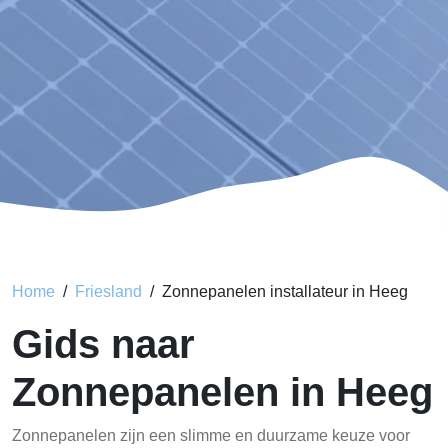
Home
Friesland
Zonnepanelen installateur in Heeg
Gids naar
Zonnepanelen in Heeg
Zonnepanelen zijn een slimme en duurzame keuze voor