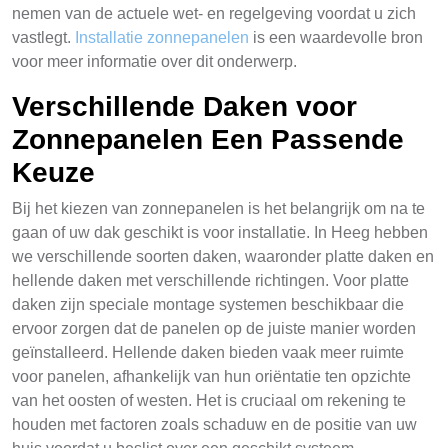
nemen van de actuele wet- en regelgeving voordat u zich
vastlegt.
Installatie zonnepanelen
is een waardevolle bron
voor meer informatie over dit onderwerp.
Verschillende Daken voor
Zonnepanelen Een Passende
Keuze
Bij het kiezen van zonnepanelen is het belangrijk om na te
gaan of uw dak geschikt is voor installatie. In Heeg hebben
we verschillende soorten daken, waaronder platte daken en
hellende daken met verschillende richtingen. Voor platte
daken zijn speciale montage systemen beschikbaar die
ervoor zorgen dat de panelen op de juiste manier worden
geïnstalleerd. Hellende daken bieden vaak meer ruimte
voor panelen, afhankelijk van hun oriëntatie ten opzichte
van het oosten of westen. Het is cruciaal om rekening te
houden met factoren zoals schaduw en de positie van uw