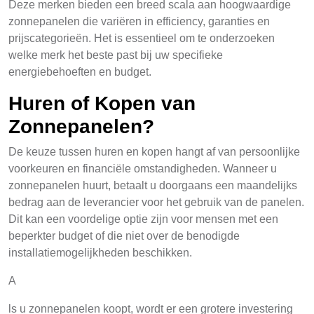
Deze merken bieden een breed scala aan hoogwaardige
zonnepanelen die variëren in efficiency, garanties en
prijscategorieën. Het is essentieel om te onderzoeken
welke merk het beste past bij uw specifieke
energiebehoeften en budget.
Huren of Kopen van
Zonnepanelen?
De keuze tussen huren en kopen hangt af van persoonlijke
voorkeuren en financiële omstandigheden. Wanneer u
zonnepanelen huurt, betaalt u doorgaans een maandelijks
bedrag aan de leverancier voor het gebruik van de panelen.
Dit kan een voordelige optie zijn voor mensen met een
beperkter budget of die niet over de benodigde
installatiemogelijkheden beschikken.
A
ls u zonnepanelen koopt, wordt er een grotere investering