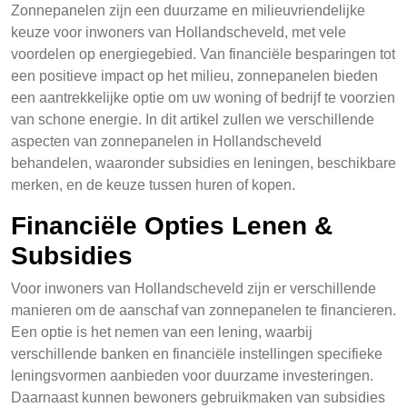
Zonnepanelen zijn een duurzame en milieuvriendelijke
keuze voor inwoners van Hollandscheveld, met vele
voordelen op energiegebied. Van financiële besparingen tot
een positieve impact op het milieu, zonnepanelen bieden
een aantrekkelijke optie om uw woning of bedrijf te voorzien
van schone energie. In dit artikel zullen we verschillende
aspecten van zonnepanelen in Hollandscheveld
behandelen, waaronder subsidies en leningen, beschikbare
merken, en de keuze tussen huren of kopen.
Financiële Opties Lenen &
Subsidies
Voor inwoners van Hollandscheveld zijn er verschillende
manieren om de aanschaf van zonnepanelen te financieren.
Een optie is het nemen van een lening, waarbij
verschillende banken en financiële instellingen specifieke
leningsvormen aanbieden voor duurzame investeringen.
Daarnaast kunnen bewoners gebruikmaken van subsidies