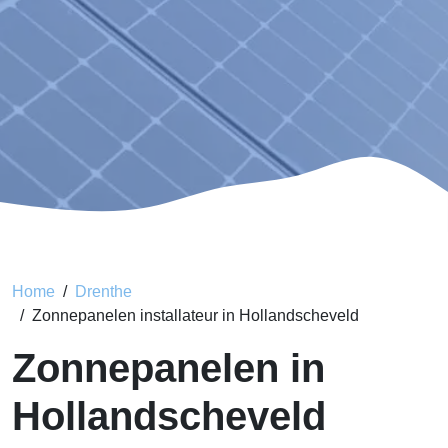
Home
Drenthe
Zonnepanelen installateur in Hollandscheveld
Zonnepanelen in
Hollandscheveld