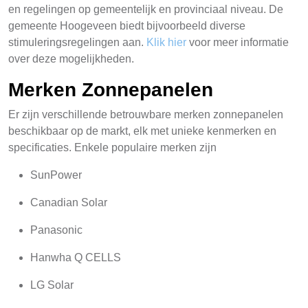
en regelingen op gemeentelijk en provinciaal niveau. De
gemeente Hoogeveen biedt bijvoorbeeld diverse
stimuleringsregelingen aan.
Klik hier
voor meer informatie
over deze mogelijkheden.
Merken Zonnepanelen
Er zijn verschillende betrouwbare merken zonnepanelen
beschikbaar op de markt, elk met unieke kenmerken en
specificaties. Enkele populaire merken zijn
SunPower
Canadian Solar
Panasonic
Hanwha Q CELLS
LG Solar