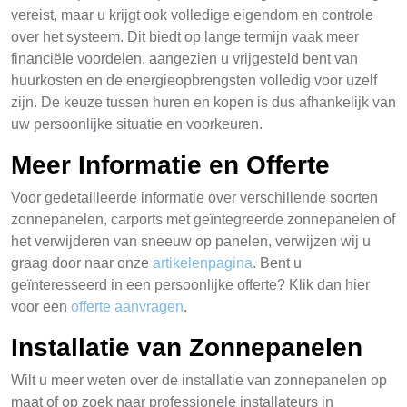
vereist, maar u krijgt ook volledige eigendom en controle
over het systeem. Dit biedt op lange termijn vaak meer
financiële voordelen, aangezien u vrijgesteld bent van
huurkosten en de energieopbrengsten volledig voor uzelf
zijn. De keuze tussen huren en kopen is dus afhankelijk van
uw persoonlijke situatie en voorkeuren.
Meer Informatie en Offerte
Voor gedetailleerde informatie over verschillende soorten
zonnepanelen, carports met geïntegreerde zonnepanelen of
het verwijderen van sneeuw op panelen, verwijzen wij u
graag door naar onze
artikelenpagina
. Bent u
geïnteresseerd in een persoonlijke offerte? Klik dan hier
voor een
offerte aanvragen
.
Installatie van Zonnepanelen
Wilt u meer weten over de installatie van zonnepanelen op
maat of op zoek naar professionele installateurs in