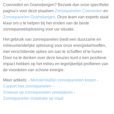
Coevorden en Gramsbergen? Bezoek dan onze specifieke
pagina's voor deze plaatsen
Zonnepanelen Coevorden
en
Zonnepanelen Gramsbergen
. Onze team van experts staat
klaar om u te helpen bij het vinden van de beste
zonnepaneeloplossing voor uw situatie.
Het gebruik van zonnepanelen biedt een duurzame en
milieuvriendelijke oplossing voor onze energiebehoeften,
met verschillende opties om aan te schaffen of te huren.
Door na te denken over deze keuzes kunt u een positieve
impact hebben op het milieu en tegelijkertijd profiteren van
de voordelen van schone energie.
Meer artikels: -
Monokristallijn zonnepanelen kopen
-
Carport met zonnepanelen
-
Sneeuw op zonnepanelen verwijderen
-
Zonnepanelen installatie op maat