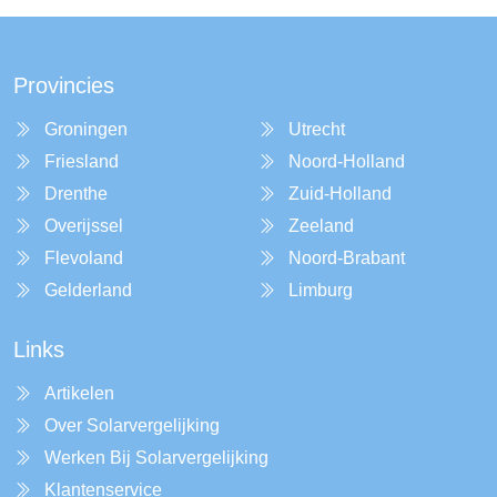
Provincies
Groningen
Utrecht
Friesland
Noord-Holland
Drenthe
Zuid-Holland
Overijssel
Zeeland
Flevoland
Noord-Brabant
Gelderland
Limburg
Links
Artikelen
Over Solarvergelijking
Werken Bij Solarvergelijking
Klantenservice