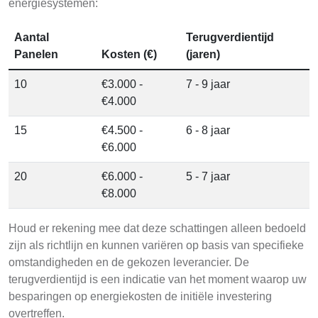
energiesystemen:
Aantal
Terugverdientijd
Panelen
Kosten (€)
(jaren)
10
€3.000 -
7 - 9 jaar
€4.000
15
€4.500 -
6 - 8 jaar
€6.000
20
€6.000 -
5 - 7 jaar
€8.000
Houd er rekening mee dat deze schattingen alleen bedoeld
zijn als richtlijn en kunnen variëren op basis van specifieke
omstandigheden en de gekozen leverancier. De
terugverdientijd is een indicatie van het moment waarop uw
besparingen op energiekosten de initiële investering
overtreffen.