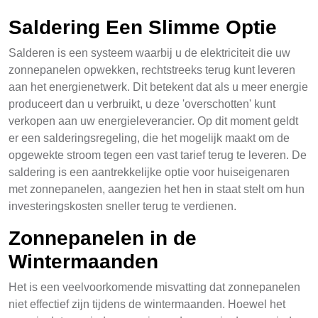
Saldering Een Slimme Optie
Salderen is een systeem waarbij u de elektriciteit die uw
zonnepanelen opwekken, rechtstreeks terug kunt leveren
aan het energienetwerk. Dit betekent dat als u meer energie
produceert dan u verbruikt, u deze 'overschotten' kunt
verkopen aan uw energieleverancier. Op dit moment geldt
er een salderingsregeling, die het mogelijk maakt om de
opgewekte stroom tegen een vast tarief terug te leveren. De
saldering is een aantrekkelijke optie voor huiseigenaren
met zonnepanelen, aangezien het hen in staat stelt om hun
investeringskosten sneller terug te verdienen.
Zonnepanelen in de
Wintermaanden
Het is een veelvoorkomende misvatting dat zonnepanelen
niet effectief zijn tijdens de wintermaanden. Hoewel het