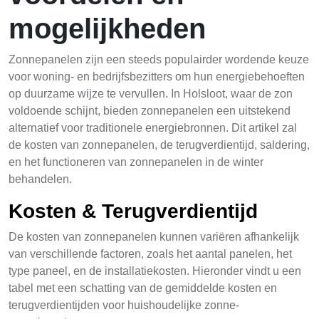
mogelijkheden
Zonnepanelen zijn een steeds populairder wordende keuze
voor woning- en bedrijfsbezitters om hun energiebehoeften
op duurzame wijze te vervullen. In Holsloot, waar de zon
voldoende schijnt, bieden zonnepanelen een uitstekend
alternatief voor traditionele energiebronnen. Dit artikel zal
de kosten van zonnepanelen, de terugverdientijd, saldering,
en het functioneren van zonnepanelen in de winter
behandelen.
Kosten & Terugverdientijd
De kosten van zonnepanelen kunnen variëren afhankelijk
van verschillende factoren, zoals het aantal panelen, het
type paneel, en de installatiekosten. Hieronder vindt u een
tabel met een schatting van de gemiddelde kosten en
terugverdientijden voor huishoudelijke zonne-