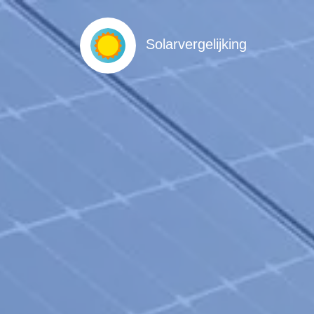
Solarvergelijking