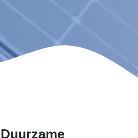
n Duurzame