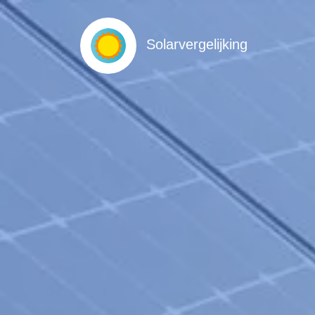
Solarvergelijking