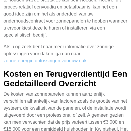
proces relatief eenvoudig en betaalbaar is, kan het een
goed idee zijn om het als onderdeel van uw
onderhoudscontract voor zonnepanelen te hebben wanneer
u ervoor kiest deze te huren of installeren via een
specialistisch bedrijf.
Als u op zoek bent naar meer informatie over zonnige
oplossingen voor daken, ga dan naar
zonne-energie oplossingen voor uw dak
.
Kosten en Terugverdientijd Een
Gedetailleerd Overzicht
De kosten van zonnepanelen kunnen aanzienlijk
verschillen afhankelijk van factoren zoals de grootte van het
systeem, de kwaliteit van de panelen, of de installatie wordt
uitgevoerd door een professional of zelf. Algemeen gezien
kan men verwachten dat de prijs varieert tussen €3.000 en
€15.000 voor een gemiddeld huishouden in Kwintsheul. Het