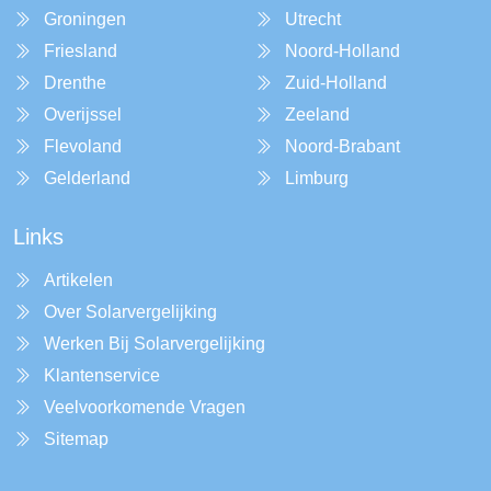
Groningen
Utrecht
Friesland
Noord-Holland
Drenthe
Zuid-Holland
Overijssel
Zeeland
Flevoland
Noord-Brabant
Gelderland
Limburg
Links
Artikelen
Over Solarvergelijking
Werken Bij Solarvergelijking
Klantenservice
Veelvoorkomende Vragen
Sitemap