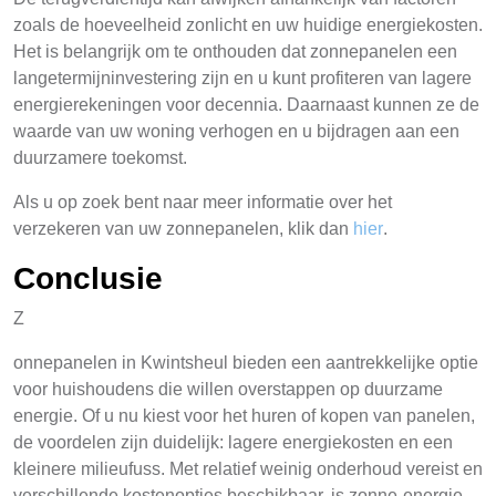
zoals de hoeveelheid zonlicht en uw huidige energiekosten.
Het is belangrijk om te onthouden dat zonnepanelen een
langetermijninvestering zijn en u kunt profiteren van lagere
energierekeningen voor decennia. Daarnaast kunnen ze de
waarde van uw woning verhogen en u bijdragen aan een
duurzamere toekomst.
Als u op zoek bent naar meer informatie over het
verzekeren van uw zonnepanelen, klik dan
hier
.
Conclusie
Z
onnepanelen in Kwintsheul bieden een aantrekkelijke optie
voor huishoudens die willen overstappen op duurzame
energie. Of u nu kiest voor het huren of kopen van panelen,
de voordelen zijn duidelijk: lagere energiekosten en een
kleinere milieufuss. Met relatief weinig onderhoud vereist en
verschillende kostenopties beschikbaar, is zonne-energie