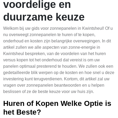
voordelige en
duurzame keuze
Welkom bij uw gids voor zonnepanelen in Kwintsheul! Of u
nu overweegt zonnepanelen te huren of te kopen,
onderhoud en kosten zijn belangrijke overwegingen. In dit
artikel zullen we alle aspecten van zonne-energie in
Kwintsheul bespreken, van de voordelen van het huren
versus kopen tot het onderhoud dat vereist is om uw
panelen optimaal presterend te houden. We zullen ook een
gedetailleerde blik werpen op de kosten en hoe snel u deze
investering kunt terugverdienen. Kortom, dit artikel zal uw
vragen over zonnepanelen beantwoorden en u helpen
beslissen of ze de beste keuze voor uw huis zijn.
Huren of Kopen Welke Optie is
het Beste?