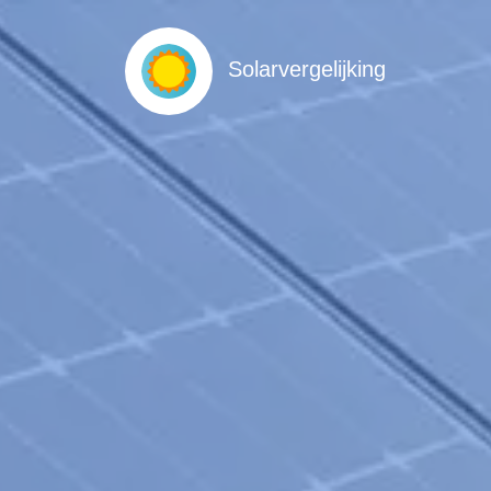
Solarvergelijking