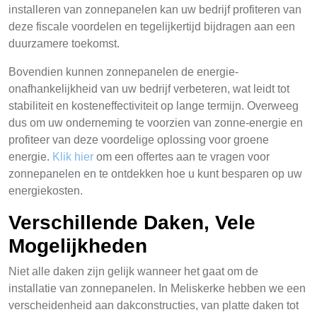
installeren van zonnepanelen kan uw bedrijf profiteren van
deze fiscale voordelen en tegelijkertijd bijdragen aan een
duurzamere toekomst.
Bovendien kunnen zonnepanelen de energie-
onafhankelijkheid van uw bedrijf verbeteren, wat leidt tot
stabiliteit en kosteneffectiviteit op lange termijn. Overweeg
dus om uw onderneming te voorzien van zonne-energie en
profiteer van deze voordelige oplossing voor groene
energie.
Klik hier
om een offertes aan te vragen voor
zonnepanelen en te ontdekken hoe u kunt besparen op uw
energiekosten.
Verschillende Daken, Vele
Mogelijkheden
Niet alle daken zijn gelijk wanneer het gaat om de
installatie van zonnepanelen. In Meliskerke hebben we een
verscheidenheid aan dakconstructies, van platte daken tot