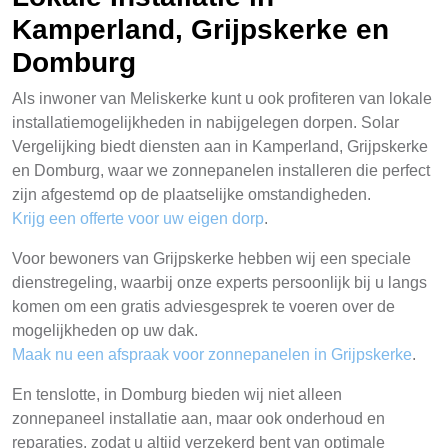
Kamperland, Grijpskerke en
Domburg
Als inwoner van Meliskerke kunt u ook profiteren van lokale
installatiemogelijkheden in nabijgelegen dorpen. Solar
Vergelijking biedt diensten aan in Kamperland, Grijpskerke
en Domburg, waar we zonnepanelen installeren die perfect
zijn afgestemd op de plaatselijke omstandigheden.
Krijg een offerte voor uw eigen dorp
.
Voor bewoners van Grijpskerke hebben wij een speciale
dienstregeling, waarbij onze experts persoonlijk bij u langs
komen om een gratis adviesgesprek te voeren over de
mogelijkheden op uw dak.
Maak nu een afspraak voor zonnepanelen in Grijpskerke
.
En tenslotte, in Domburg bieden wij niet alleen
zonnepaneel installatie aan, maar ook onderhoud en
reparaties, zodat u altijd verzekerd bent van optimale