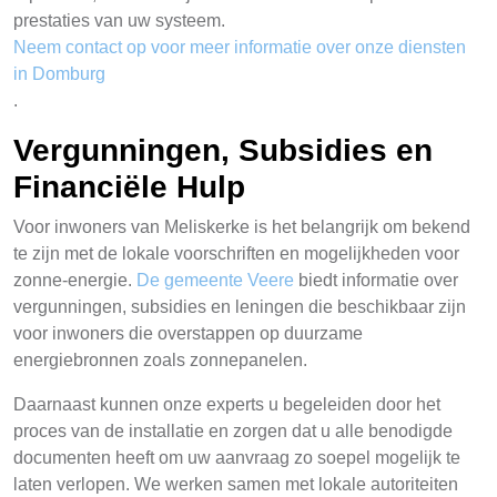
prestaties van uw systeem.
Neem contact op voor meer informatie over onze diensten
in Domburg
.
Vergunningen, Subsidies en
Financiële Hulp
Voor inwoners van Meliskerke is het belangrijk om bekend
te zijn met de lokale voorschriften en mogelijkheden voor
zonne-energie.
De gemeente Veere
biedt informatie over
vergunningen, subsidies en leningen die beschikbaar zijn
voor inwoners die overstappen op duurzame
energiebronnen zoals zonnepanelen.
Daarnaast kunnen onze experts u begeleiden door het
proces van de installatie en zorgen dat u alle benodigde
documenten heeft om uw aanvraag zo soepel mogelijk te
laten verlopen. We werken samen met lokale autoriteiten