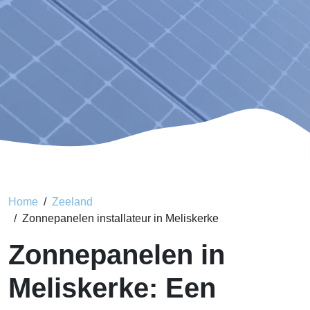
Home
Zeeland
Zonnepanelen installateur in Meliskerke
Zonnepanelen in
Meliskerke: Een