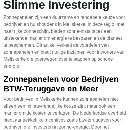
Slimme Investering
Zonnepanelen zijn een duurzame en rendabele keuze voor
bedrijven en huishoudens in Meliskerke. In deze regio, met
haar rijke zonneschijn, bieden zonne-installaties een
uitstekende manier om energie te besparen en de planeet
te beschermen. Dit artikel verkent de voordelen van
zonnepanelen en biedt nuttige inzichten voor inwoners van
Meliskerke die overwegen over te stappen op schone
energie.
Zonnepanelen voor Bedrijven
BTW-Teruggave en Meer
Voor bedrijven in Meliskerke kunnen zonnepanelen niet
alleen een milieuvriendelijke keuze zijn, maar ook een
manier om de kosten te verlagen. De Nederlandse overheid
biedt aantrekkelijke incentives zoals btw-teruggaven voor
bedrijven die investeren in zonne-energie. Door het