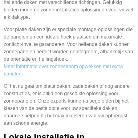
hellende daken met verschillende richtingen. Gelukkig
bieden moderne zonne-installaties oplossingen voor vrijwel
elk daktype.
Voor platte daken zijn er speciale montage-oplossingen die
de panelen op een ideale hoek plaatsen om maximale
zonlicht-inval te garanderen. Voor hellende daken kunnen
zonnepanelen perfect worden geïntegreerd, afhankelijk van
de oriëntatie en hellingshoek.
Meer informatie over zonnestroom opwekken met extra
panelen.
Of het nu gaat om platte daken, zadeldaken of nog andere
constructies, er is altijd een geschikte oplossing voor
zonnepanelen. Onze experts kunnen u begeleiden bij het
kiezen van de beste optie voor uw specifieke dak en
daarmee helpen bij het maximaliseren van uw opbrengst
aan schone energie.
Lokale Installatie in