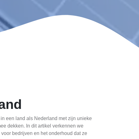
land
in een land als Nederland met zijn unieke
ee dekken. In dit artikel verkennen we
 voor bedrijven en het onderhoud dat ze