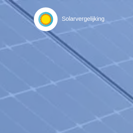
Solarvergelijking