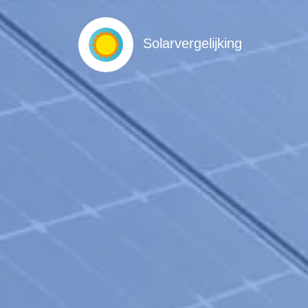
Solarvergelijking