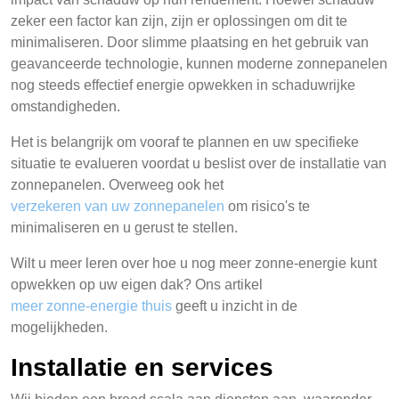
zeker een factor kan zijn, zijn er oplossingen om dit te
minimaliseren. Door slimme plaatsing en het gebruik van
geavanceerde technologie, kunnen moderne zonnepanelen
nog steeds effectief energie opwekken in schaduwrijke
omstandigheden.
Het is belangrijk om vooraf te plannen en uw specifieke
situatie te evalueren voordat u beslist over de installatie van
zonnepanelen. Overweeg ook het
verzekeren van uw zonnepanelen
om risico's te
minimaliseren en u gerust te stellen.
Wilt u meer leren over hoe u nog meer zonne-energie kunt
opwekken op uw eigen dak? Ons artikel
meer zonne-energie thuis
geeft u inzicht in de
mogelijkheden.
Installatie en services