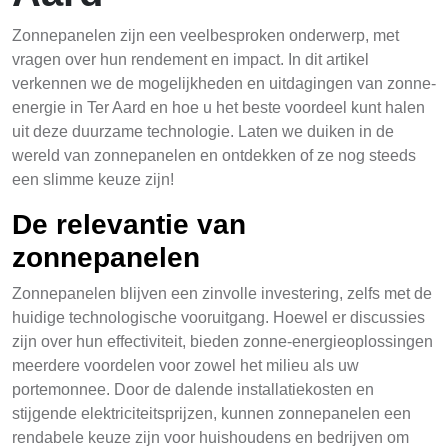
Zonnepanelen zijn een veelbesproken onderwerp, met
vragen over hun rendement en impact. In dit artikel
verkennen we de mogelijkheden en uitdagingen van zonne-
energie in Ter Aard en hoe u het beste voordeel kunt halen
uit deze duurzame technologie. Laten we duiken in de
wereld van zonnepanelen en ontdekken of ze nog steeds
een slimme keuze zijn!
De relevantie van
zonnepanelen
Zonnepanelen blijven een zinvolle investering, zelfs met de
huidige technologische vooruitgang. Hoewel er discussies
zijn over hun effectiviteit, bieden zonne-energieoplossingen
meerdere voordelen voor zowel het milieu als uw
portemonnee. Door de dalende installatiekosten en
stijgende elektriciteitsprijzen, kunnen zonnepanelen een
rendabele keuze zijn voor huishoudens en bedrijven om