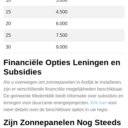
10
3.000
15
4.500
20
6.000
25
7.500
30
9.000
Financiële Opties Leningen en
Subsidies
Als u overwegen om zonnepanelen in Andijk te installeren,
zijn er verschillende financiële mogelijkheden beschikbaar.
De gemeente Medemblik biedt informatie over subsidies en
leningen voor duurzame energieprojecten.
Klik hier
voor
meer details over de beschikbare opties in uw regio.
Zijn Zonnepanelen Nog Steeds