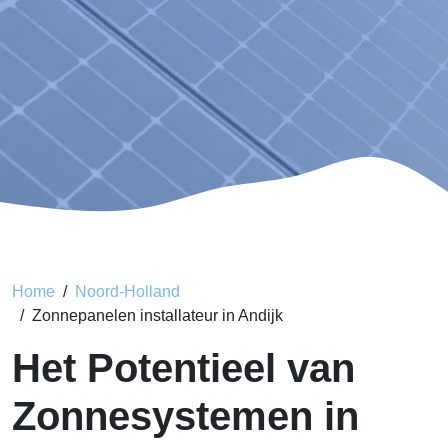
Home
Noord-Holland
Zonnepanelen installateur in Andijk
Het Potentieel van
Zonnesystemen in