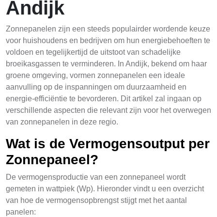
Andijk
Zonnepanelen zijn een steeds populairder wordende keuze
voor huishoudens en bedrijven om hun energiebehoeften te
voldoen en tegelijkertijd de uitstoot van schadelijke
broeikasgassen te verminderen. In Andijk, bekend om haar
groene omgeving, vormen zonnepanelen een ideale
aanvulling op de inspanningen om duurzaamheid en
energie-efficiëntie te bevorderen. Dit artikel zal ingaan op
verschillende aspecten die relevant zijn voor het overwegen
van zonnepanelen in deze regio.
Wat is de Vermogensoutput per
Zonnepaneel?
De vermogensproductie van een zonnepaneel wordt
gemeten in wattpiek (Wp). Hieronder vindt u een overzicht
van hoe de vermogensopbrengst stijgt met het aantal
panelen: