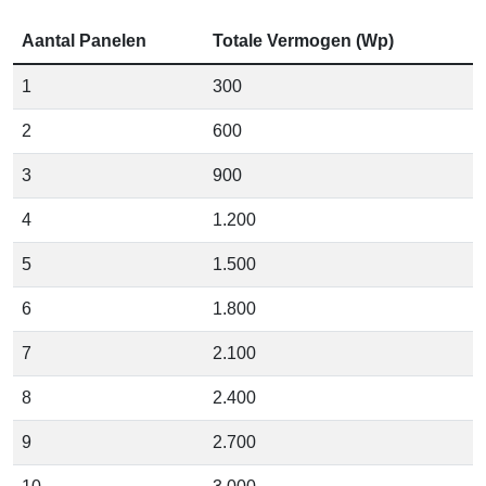
Aantal Panelen
Totale Vermogen (Wp)
1
300
2
600
3
900
4
1.200
5
1.500
6
1.800
7
2.100
8
2.400
9
2.700