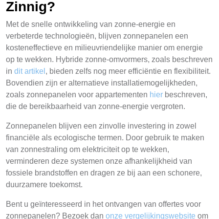
Zinnig?
Met de snelle ontwikkeling van zonne-energie en
verbeterde technologieën, blijven zonnepanelen een
kosteneffectieve en milieuvriendelijke manier om energie
op te wekken. Hybride zonne-omvormers, zoals beschreven
in
dit artikel
, bieden zelfs nog meer efficiëntie en flexibiliteit.
Bovendien zijn er alternatieve installatiemogelijkheden,
zoals zonnepanelen voor appartementen
hier
beschreven,
die de bereikbaarheid van zonne-energie vergroten.
Zonnepanelen blijven een zinvolle investering in zowel
financiële als ecologische termen. Door gebruik te maken
van zonnestraling om elektriciteit op te wekken,
verminderen deze systemen onze afhankelijkheid van
fossiele brandstoffen en dragen ze bij aan een schonere,
duurzamere toekomst.
Bent u geïnteresseerd in het ontvangen van offertes voor
zonnepanelen? Bezoek dan
onze vergelijkingswebsite
om