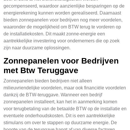
gecompenseerd, waardoor aanzienlijke besparingen op de
energierekening kunnen worden gerealiseerd. Daarnaast
bieden zonnepanelen voor bedrijven nog meer voordelen,
waaronder de mogelijkheid om BTW terug te vorderen op
de installatiekosten. Dit maakt zonne-energie een
aantrekkelijke investering voor ondernemers die op zoek
zijn naar duurzame oplossingen.
Zonnepanelen voor Bedrijven
met Btw Teruggave
Zonnepanelen bieden bedrijven niet alleen
milieuvriendelijke voordelen, maar ook financiële voordelen
dankzij de BTW-teruggave. Wanneer een bedrijf
zonnepanelen installeert, kan het in aanmerking komen
voor terugbetaling van de betaalde BTW op de installatie en
eventuele onderhoudskosten. Dit is een aantrekkelijke
stimulans om over te stappen op duurzame energie. De
hoogte van de teruggave hangt af van diverse factoren,