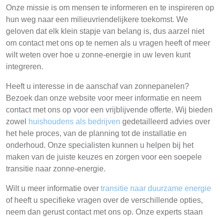
Onze missie is om mensen te informeren en te inspireren op
hun weg naar een milieuvriendelijkere toekomst. We
geloven dat elk klein stapje van belang is, dus aarzel niet
om contact met ons op te nemen als u vragen heeft of meer
wilt weten over hoe u zonne-energie in uw leven kunt
integreren.
Heeft u interesse in de aanschaf van zonnepanelen?
Bezoek dan onze website voor meer informatie en neem
contact met ons op voor een vrijblijvende offerte. Wij bieden
zowel
huishoudens als bedrijven
gedetailleerd advies over
het hele proces, van de planning tot de installatie en
onderhoud. Onze specialisten kunnen u helpen bij het
maken van de juiste keuzes en zorgen voor een soepele
transitie naar zonne-energie.
Wilt u meer informatie over
transitie naar duurzame energie
of heeft u specifieke vragen over de verschillende opties,
neem dan gerust contact met ons op. Onze experts staan