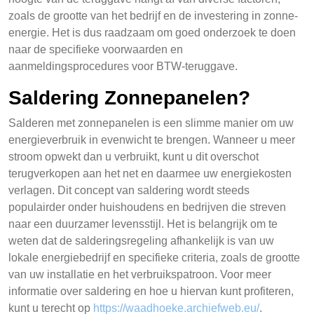
zoals de grootte van het bedrijf en de investering in zonne-
energie. Het is dus raadzaam om goed onderzoek te doen
naar de specifieke voorwaarden en
aanmeldingsprocedures voor BTW-teruggave.
Saldering Zonnepanelen?
Salderen met zonnepanelen is een slimme manier om uw
energieverbruik in evenwicht te brengen. Wanneer u meer
stroom opwekt dan u verbruikt, kunt u dit overschot
terugverkopen aan het net en daarmee uw energiekosten
verlagen. Dit concept van saldering wordt steeds
populairder onder huishoudens en bedrijven die streven
naar een duurzamer levensstijl. Het is belangrijk om te
weten dat de salderingsregeling afhankelijk is van uw
lokale energiebedrijf en specifieke criteria, zoals de grootte
van uw installatie en het verbruikspatroon. Voor meer
informatie over saldering en hoe u hiervan kunt profiteren,
kunt u terecht op
https://waadhoeke.archiefweb.eu/
.