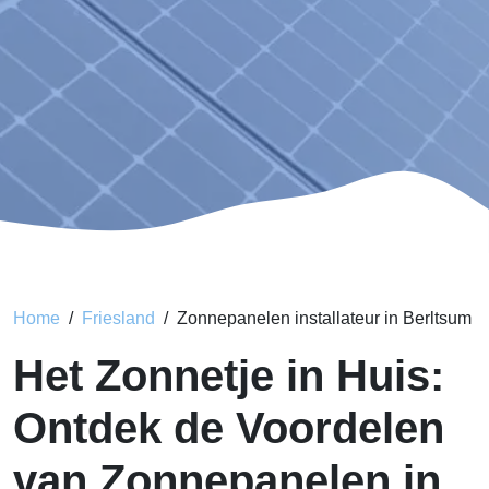
Home
Friesland
Zonnepanelen installateur in Berltsum
Het Zonnetje in Huis:
Ontdek de Voordelen
van Zonnepanelen in