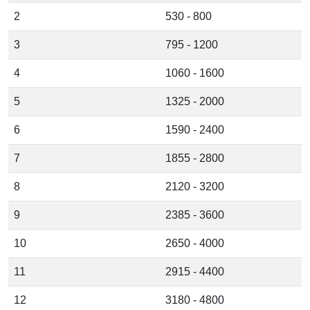
2
530 - 800
3
795 - 1200
4
1060 - 1600
5
1325 - 2000
6
1590 - 2400
7
1855 - 2800
8
2120 - 3200
9
2385 - 3600
10
2650 - 4000
11
2915 - 4400
12
3180 - 4800