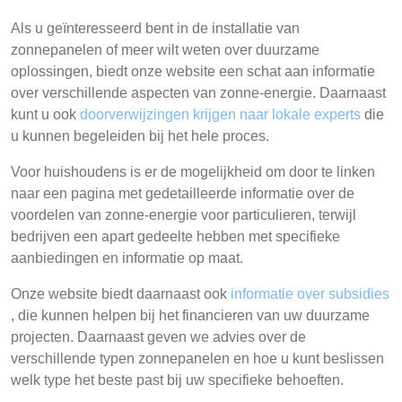
Als u geïnteresseerd bent in de installatie van
zonnepanelen of meer wilt weten over duurzame
oplossingen, biedt onze website een schat aan informatie
over verschillende aspecten van zonne-energie. Daarnaast
kunt u ook
doorverwijzingen krijgen naar lokale experts
die
u kunnen begeleiden bij het hele proces.
Voor huishoudens is er de mogelijkheid om door te linken
naar een pagina met gedetailleerde informatie over de
voordelen van zonne-energie voor particulieren, terwijl
bedrijven een apart gedeelte hebben met specifieke
aanbiedingen en informatie op maat.
Onze website biedt daarnaast ook
informatie over subsidies
, die kunnen helpen bij het financieren van uw duurzame
projecten. Daarnaast geven we advies over de
verschillende typen zonnepanelen en hoe u kunt beslissen
welk type het beste past bij uw specifieke behoeften.