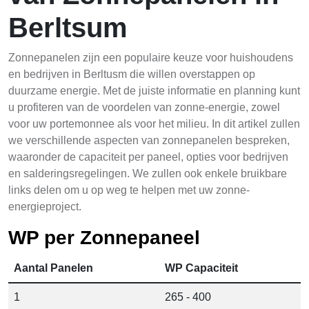
Berltsum
Zonnepanelen zijn een populaire keuze voor huishoudens
en bedrijven in Berltusm die willen overstappen op
duurzame energie. Met de juiste informatie en planning kunt
u profiteren van de voordelen van zonne-energie, zowel
voor uw portemonnee als voor het milieu. In dit artikel zullen
we verschillende aspecten van zonnepanelen bespreken,
waaronder de capaciteit per paneel, opties voor bedrijven
en salderingsregelingen. We zullen ook enkele bruikbare
links delen om u op weg te helpen met uw zonne-
energieproject.
WP per Zonnepaneel
Aantal Panelen
WP Capaciteit
1
265 - 400