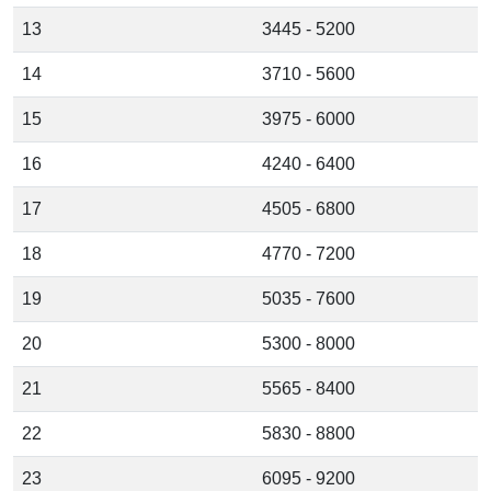
13
3445 - 5200
14
3710 - 5600
15
3975 - 6000
16
4240 - 6400
17
4505 - 6800
18
4770 - 7200
19
5035 - 7600
20
5300 - 8000
21
5565 - 8400
22
5830 - 8800
23
6095 - 9200