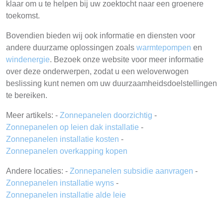
klaar om u te helpen bij uw zoektocht naar een groenere
toekomst.
Bovendien bieden wij ook informatie en diensten voor
andere duurzame oplossingen zoals
warmtepompen
en
windenergie
. Bezoek onze website voor meer informatie
over deze onderwerpen, zodat u een weloverwogen
beslissing kunt nemen om uw duurzaamheidsdoelstellingen
te bereiken.
Meer artikels: -
Zonnepanelen doorzichtig
-
Zonnepanelen op leien dak installatie
-
Zonnepanelen installatie kosten
-
Zonnepanelen overkapping kopen
Andere locaties: -
Zonnepanelen subsidie aanvragen
-
Zonnepanelen installatie wyns
-
Zonnepanelen installatie alde leie