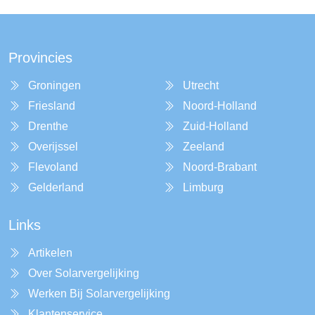
Provincies
Groningen
Utrecht
Friesland
Noord-Holland
Drenthe
Zuid-Holland
Overijssel
Zeeland
Flevoland
Noord-Brabant
Gelderland
Limburg
Links
Artikelen
Over Solarvergelijking
Werken Bij Solarvergelijking
Klantenservice