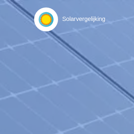
Solarvergelijking