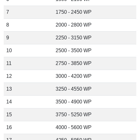
7
1750 - 2450 WP
8
2000 - 2800 WP
9
2250 - 3150 WP
10
2500 - 3500 WP
11
2750 - 3850 WP
12
3000 - 4200 WP
13
3250 - 4550 WP
14
3500 - 4900 WP
15
3750 - 5250 WP
16
4000 - 5600 WP