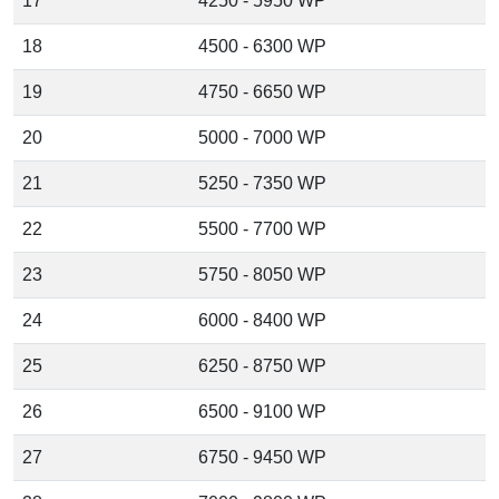
17
4250 - 5950 WP
18
4500 - 6300 WP
19
4750 - 6650 WP
20
5000 - 7000 WP
21
5250 - 7350 WP
22
5500 - 7700 WP
23
5750 - 8050 WP
24
6000 - 8400 WP
25
6250 - 8750 WP
26
6500 - 9100 WP
27
6750 - 9450 WP