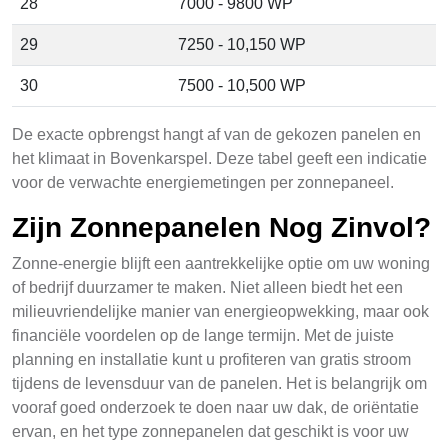
28
7000 - 9800 WP
29
7250 - 10,150 WP
30
7500 - 10,500 WP
De exacte opbrengst hangt af van de gekozen panelen en
het klimaat in Bovenkarspel. Deze tabel geeft een indicatie
voor de verwachte energiemetingen per zonnepaneel.
Zijn Zonnepanelen Nog Zinvol?
Zonne-energie blijft een aantrekkelijke optie om uw woning
of bedrijf duurzamer te maken. Niet alleen biedt het een
milieuvriendelijke manier van energieopwekking, maar ook
financiële voordelen op de lange termijn. Met de juiste
planning en installatie kunt u profiteren van gratis stroom
tijdens de levensduur van de panelen. Het is belangrijk om
vooraf goed onderzoek te doen naar uw dak, de oriëntatie
ervan, en het type zonnepanelen dat geschikt is voor uw