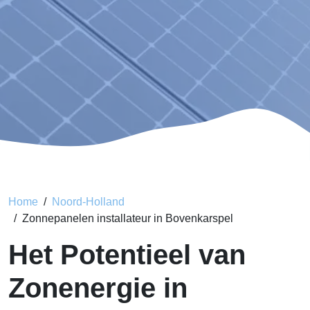
Home
Noord-Holland
Zonnepanelen installateur in Bovenkarspel
Het Potentieel van
Zonenergie in