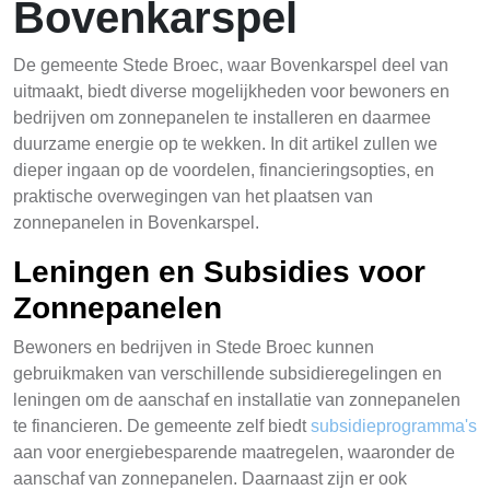
Bovenkarspel
De gemeente Stede Broec, waar Bovenkarspel deel van
uitmaakt, biedt diverse mogelijkheden voor bewoners en
bedrijven om zonnepanelen te installeren en daarmee
duurzame energie op te wekken. In dit artikel zullen we
dieper ingaan op de voordelen, financieringsopties, en
praktische overwegingen van het plaatsen van
zonnepanelen in Bovenkarspel.
Leningen en Subsidies voor
Zonnepanelen
Bewoners en bedrijven in Stede Broec kunnen
gebruikmaken van verschillende subsidieregelingen en
leningen om de aanschaf en installatie van zonnepanelen
te financieren. De gemeente zelf biedt
subsidieprogramma's
aan voor energiebesparende maatregelen, waaronder de
aanschaf van zonnepanelen. Daarnaast zijn er ook