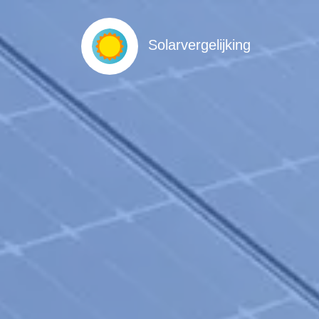
Solarvergelijking