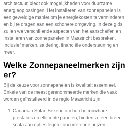
architectuur, biedt ook mogelijkheden voor duurzame
energieoplossingen. Het installeren van zonnepanelen is
een geweldige manier om je energiekosten te verminderen
en bij te dragen aan een schonere omgeving. In deze gids
zullen we verschillende aspecten van het aanschaffen en
installeren van zonnepanelen in Maastricht bespreken,
inclusief merken, saldering, financiële ondersteuning en
meer.
Welke Zonnepaneelmerken zijn
er?
Bij de keuze voor zonnepanelen is kwaliteit essentieel.
Enkele van de meest gerenommeerde merken die vaak
worden geïnstalleerd in de regio Maastricht zijn:
Canadian Solar: Bekend om hun betrouwbare
prestaties en efficiënte panelen, bieden ze een breed
scala aan opties tegen concurrerende prijzen.