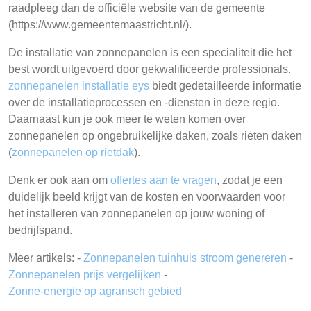
raadpleeg dan de officiële website van de gemeente
(https://www.gemeentemaastricht.nl/).
De installatie van zonnepanelen is een specialiteit die het
best wordt uitgevoerd door gekwalificeerde professionals.
zonnepanelen installatie eys
biedt gedetailleerde informatie
over de installatieprocessen en -diensten in deze regio.
Daarnaast kun je ook meer te weten komen over
zonnepanelen op ongebruikelijke daken, zoals rieten daken
(
zonnepanelen op rietdak
).
Denk er ook aan om
offertes aan te vragen
, zodat je een
duidelijk beeld krijgt van de kosten en voorwaarden voor
het installeren van zonnepanelen op jouw woning of
bedrijfspand.
Meer artikels: -
Zonnepanelen tuinhuis stroom genereren
-
Zonnepanelen prijs vergelijken
-
Zonne-energie op agrarisch gebied