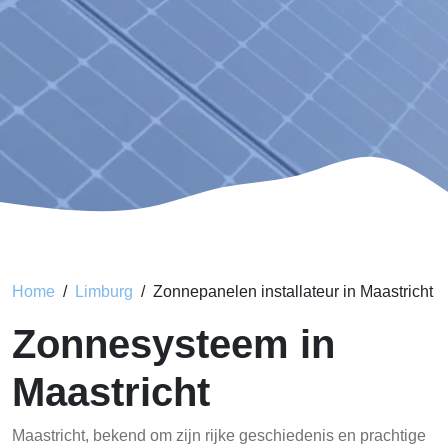
Home
Limburg
Zonnepanelen installateur in Maastricht
Zonnesysteem in
Maastricht
Maastricht, bekend om zijn rijke geschiedenis en prachtige