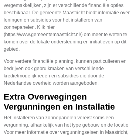
vergemakkelijken, zijn er verschillende financiële opties
beschikbaar. De gemeente Maastricht biedt informatie over
leningen en subsidies voor het installeren van
zonnepanelen. Klik hier
(https://www.gemeentemaastricht.nl/) om meer te weten te
komen over de lokale ondersteuning en initiatieven op dit
gebied.
Voor verdere financiële planning, kunnen particulieren en
bedrijven ook gebruikmaken van verschillende
kredietmogelijkheden en subsidies die door de
Nederlandse overheid worden aangeboden.
Extra Overwegingen
Vergunningen en Installatie
Het installeren van zonnepanelen vereist soms een
vergunning, afhankelijk van het type gebouw en de locatie.
Voor meer informatie over vergunningseisen in Maastricht,