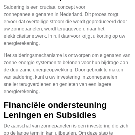
Saldering is een cruciaal concept voor
zonnepaneeleigenaren in Nederland. Dit proces zorgt
ervoor dat overtollige stroom die wordt geproduceerd door
uw zonnepanelen, wordt teruggevoerd naar het
elektriciteitsnetwerk. In ruil daarvoor krijgt u korting op uw
energierekening.
Het salderingsmechanisme is ontworpen om eigenaren van
zonne-energie systemen te belonen voor hun bijdrage aan
de duurzame energieopwekking. Door gebruik te maken
van saldering, kunt u uw investering in zonnepanelen
sneller terugverdienen en genieten van een lagere
energierekening.
Financiële ondersteuning
Leningen en Subsidies
De aanschaf van zonnepanelen is een investering die zich
op de lange termijn kan uitbetalen. Om deze stap te