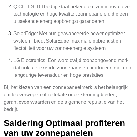
Q CELLS: Dit bedrijf staat bekend om zijn innovatieve
technologie en hoge kwaliteit zonnepanelen, die een
uitstekende energieopbrengst garanderen.
SolarEdge: Met hun geavanceerde power optimizer-
systeem, biedt SolarEdge maximale opbrengst en
flexibiliteit voor uw zonne-energie systeem.
LG Electronics: Een wereldwijd toonaangevend merk,
dat ook uitstekende zonnepanelen produceert met een
langdurige levensduur en hoge prestaties.
Bij het kiezen van een zonnepaneelmerk is het belangrijk
om te overwegen of ze lokale ondersteuning bieden,
garantievoorwaarden en de algemene reputatie van het
bedrijf.
Saldering Optimaal profiteren
van uw zonnepanelen